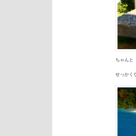
ちゃんと
せっかく