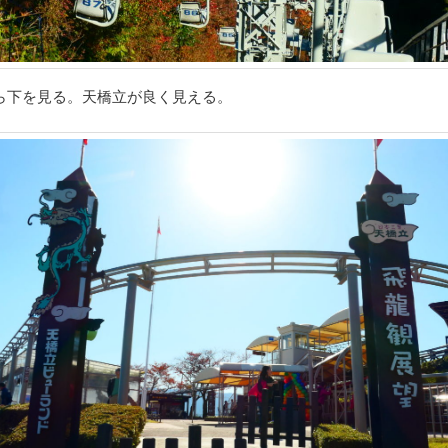
ら下を見る。天橋立が良く見える。