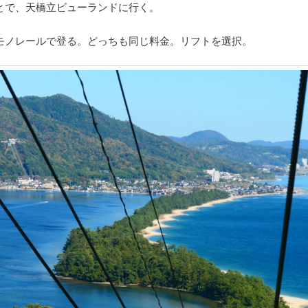
とで、天橋立ビューランドに行く。
モノレールで登る。どっちも同じ料金。リフトを選択。