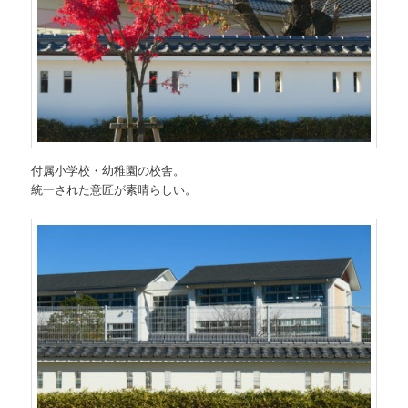
付属小学校・幼稚園の校舎。
統一された意匠が素晴らしい。