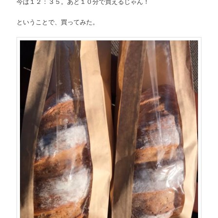
今は１２：３５。あと１０分で買えるじゃん！
ということで、買ってみた。