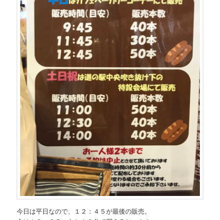
今日は平日なので、１２：４５が最後の販売。