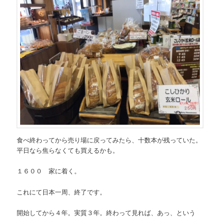
食べ終わってから売り場に戻ってみたら、十数本が残っていた。
平日なら焦らなくても買えるかも。
１６００ 家に着く。
これにて日本一周、終了です。
開始してから４年。実質３年。終わって見れば、あっ、という