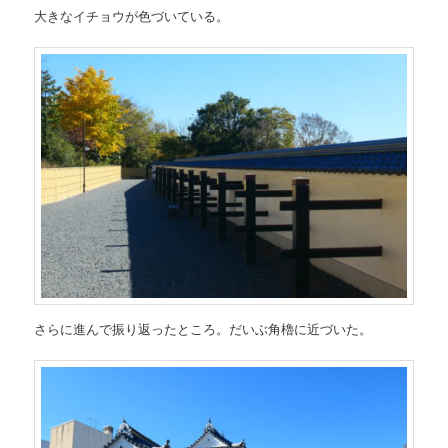
大きなイチョウが色づいている。
さらに進んで振り返ったところ。だいぶ角櫓に近づいた。