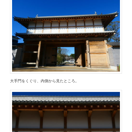
大手門をくぐり、内側から見たところ。