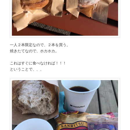
一人２本限定なので、２本を買う。
焼きたてなので、ホカホカ。
これはすぐに食べなければ！！！
ということで、、、