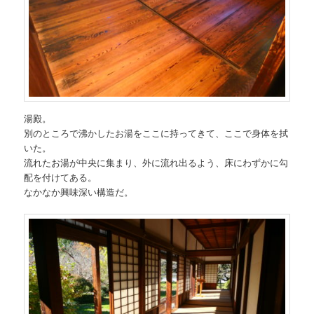
湯殿。
別のところで沸かしたお湯をここに持ってきて、ここで身体を拭
いた。
流れたお湯が中央に集まり、外に流れ出るよう、床にわずかに勾
配を付けてある。
なかなか興味深い構造だ。