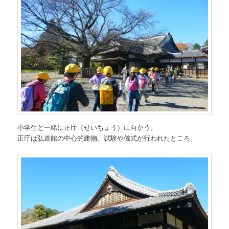
小学生と一緒に正庁（せいちょう）に向かう。
正庁は弘道館の中心的建物。試験や儀式が行われたところ。