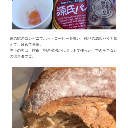
道の駅のコンビニでホットコーヒーを買い、残りの源氏パイも加
えて、改めて昼食。
左下の卵は、昨夜、宿の湯沸かしポットで作った、できそこない
の温泉タマゴ。