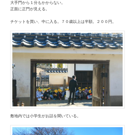
大手門から１分もかからない。
正面に正門が見える。
チケットを買い、中に入る。７０歳以上は半額。２００円。
敷地内では小学生がお話を聞いている。