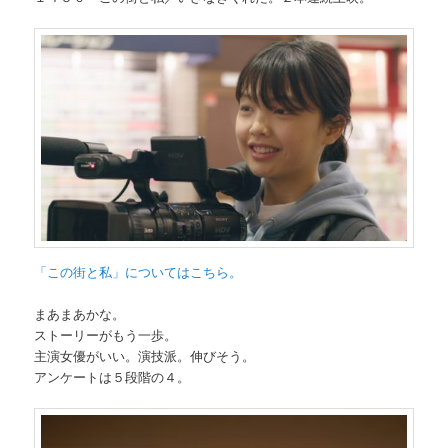
「この街と私」についてはこちら。
まあまあかな。
ストーリーがもう一歩。
主演女優がいい。演技派。伸びそう。
アンケートは５段階の４。