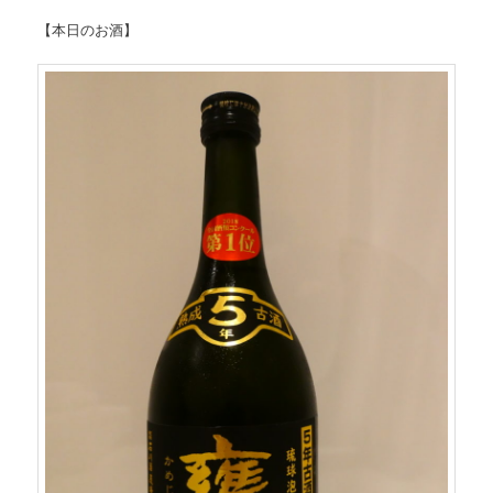
【本日のお酒】