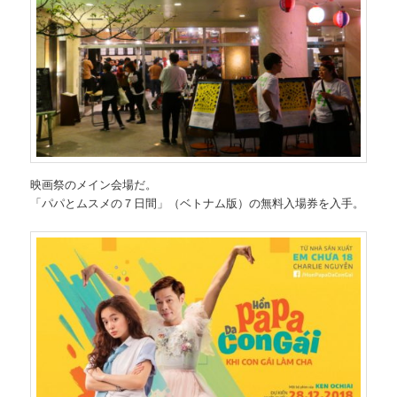
映画祭のメイン会場だ。
「パパとムスメの７日間」（ベトナム版）の無料入場券を入手。