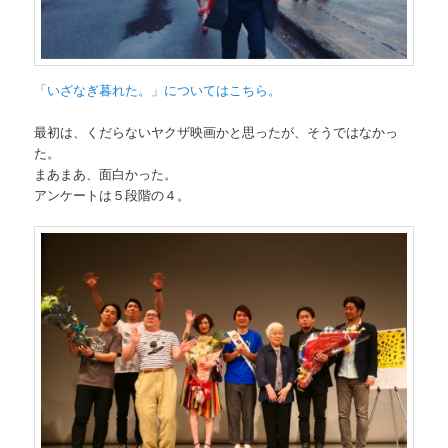
「いざなぎ暮れた。」についてはこちら。
最初は、くだらないヤクザ映画かと思ったが、そうではなかっ
た。
まあまあ、面白かった。
アンケートは５段階の４。