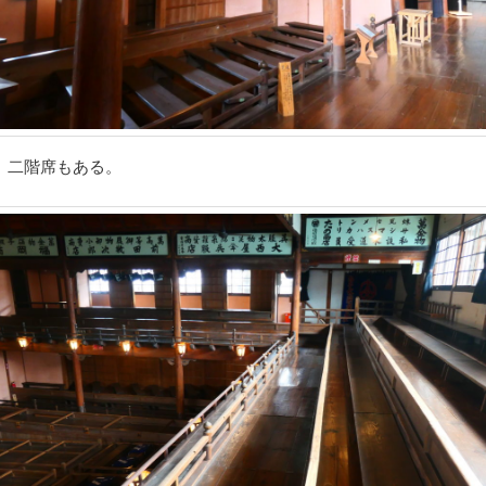
。二階席もある。