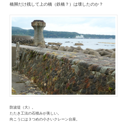
橋脚だけ残して上の橋（鉄橋？）は壊したのか？
防波堤（大）。
たたき工法の石積みが美しい。
向こうには３つめの小さいクレーン台座。