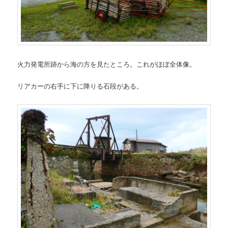
火力発電所跡から海の方を見たところ。これがほぼ全体像。
リアカーの右手に下に降りる石段がある。