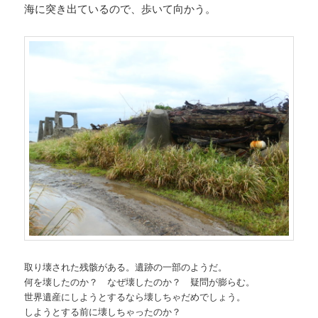
海に突き出ているので、歩いて向かう。
取り壊された残骸がある。遺跡の一部のようだ。
何を壊したのか？ なぜ壊したのか？ 疑問が膨らむ。
世界遺産にしようとするなら壊しちゃだめでしょう。
しようとする前に壊しちゃったのか？