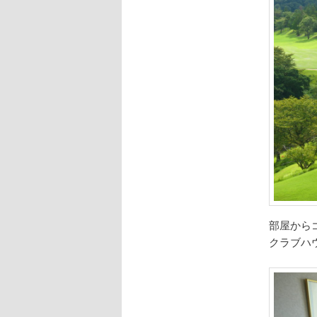
部屋から
クラブハ