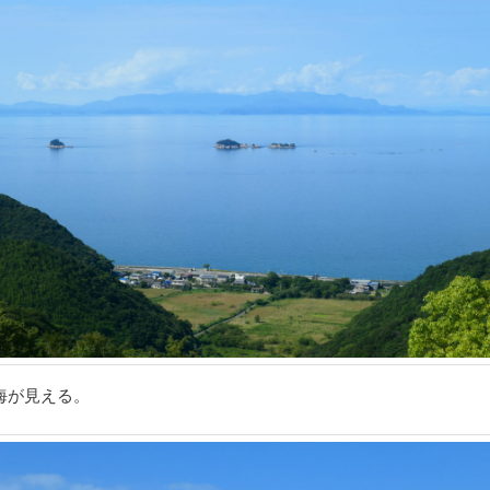
海が見える。