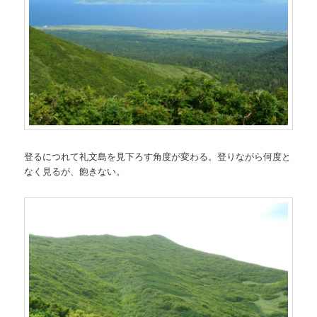
登るにつれて礼文島を見下ろす角度が変わる。登りながら何度と
なく見るが、飽きない。