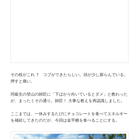
その枝がこれ ↑ コブができたらしい。頭が少し膨らんでいる。
押すと痛い。
同級生の登山の師匠に「下ばかり向いているとダメ」と教わった
が、まったくその通り。師匠！ 大事な教えを再認識しました。
ここまでは、一休みするたびにチョコレートを食べてエネルギー
を補給してきたのだが、今回は金平糖を食べることにする。