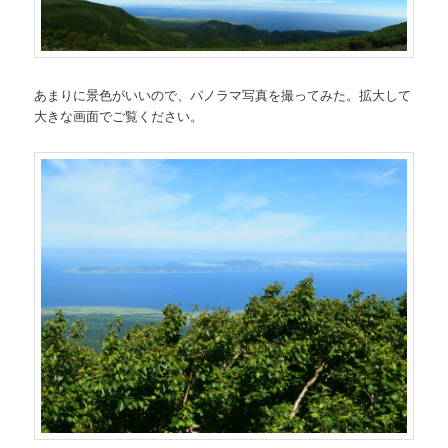
あまりに景色がいいので、パノラマ写真を撮ってみた。拡大して
大きな画面でご覧ください。