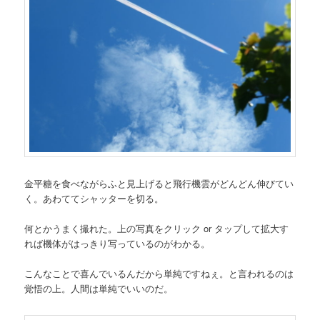
金平糖を食べながらふと見上げると飛行機雲がどんどん伸びてい
く。あわててシャッターを切る。
何とかうまく撮れた。上の写真をクリック or タップして拡大す
れば機体がはっきり写っているのがわかる。
こんなことで喜んでいるんだから単純ですねぇ。と言われるのは
覚悟の上。人間は単純でいいのだ。