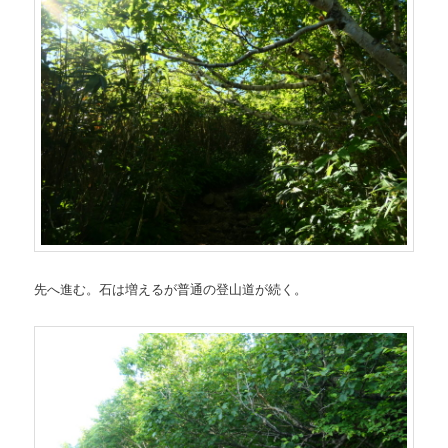
先へ進む。石は増えるが普通の登山道が続く。