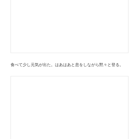
食べて少し元気が出た。はあはあと息をしながら黙々と登る。