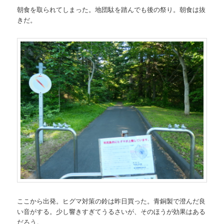
朝食を取られてしまった。地団駄を踏んでも後の祭り。朝食は抜
きだ。
ここから出発。ヒグマ対策の鈴は昨日買った。青銅製で澄んだ良
い音がする。少し響きすぎてうるさいが、そのほうが効果はある
だろう。