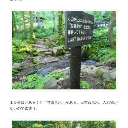
１５分ほどあるくと「甘露泉水」がある。日本百名水。入れ物が
ないので素通り。