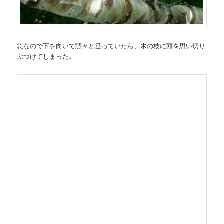
急なので下を向いて黙々と登っていたら、木の枝に頭を思い切り
ぶつけてしまった。