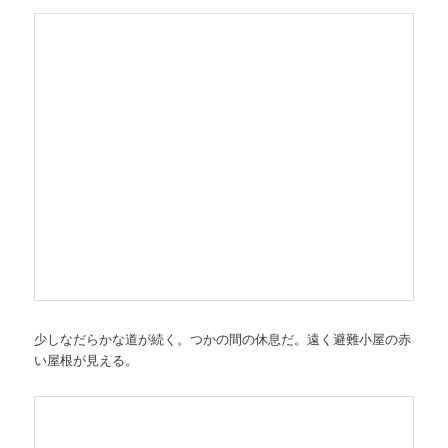
少しなだらかな道が続く。つかの間の休息だ。遠く避難小屋の赤
い屋根が見える。