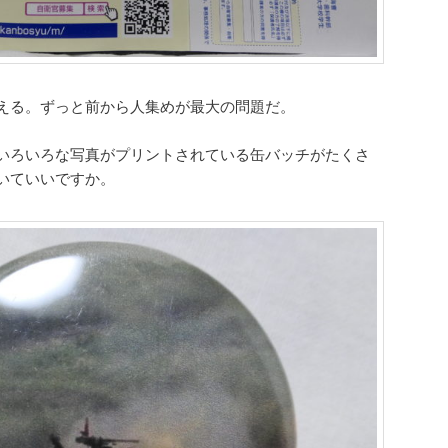
える。ずっと前から人集めが最大の問題だ。
いろいろな写真がプリントされている缶バッチがたくさ
いていいですか。