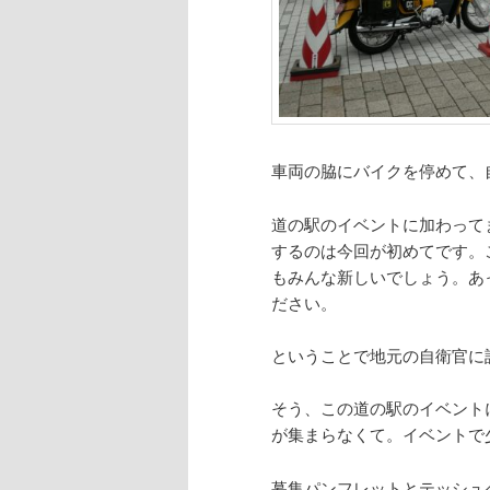
車両の脇にバイクを停めて、
道の駅のイベントに加わって
するのは今回が初めてです。
もみんな新しいでしょう。あ
ださい。
ということで地元の自衛官に
そう、この道の駅のイベント
が集まらなくて。イベントで
募集パンフレットとテッシュ