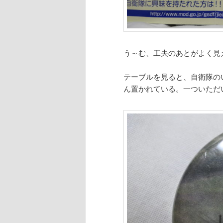
う～む、工夫のあとがよく見
テーブルを見ると、自衛隊の
ん置かれている。一ついただ