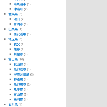
南魚沼市
(1)
津南町
(2)
群馬県
(3)
沼田
(2)
富岡市
(1)
山梨県
(1)
西沢渓谷
(1)
埼玉県
(6)
秩父
(1)
熊谷
(1)
川越市
(4)
富山県
(10)
秋山郷
(1)
黒部渓谷
(1)
宇奈月温泉
(2)
神通峡
(1)
黒部峡谷
(2)
魚津市
(1)
富山市
(3)
高岡市
(1)
石川県
(4)