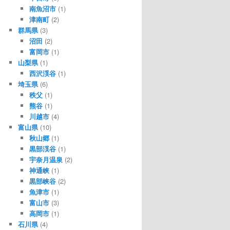
南魚沼市
(1)
津南町
(2)
群馬県
(3)
沼田
(2)
富岡市
(1)
山梨県
(1)
西沢渓谷
(1)
埼玉県
(6)
秩父
(1)
熊谷
(1)
川越市
(4)
富山県
(10)
秋山郷
(1)
黒部渓谷
(1)
宇奈月温泉
(2)
神通峡
(1)
黒部峡谷
(2)
魚津市
(1)
富山市
(3)
高岡市
(1)
石川県
(4)