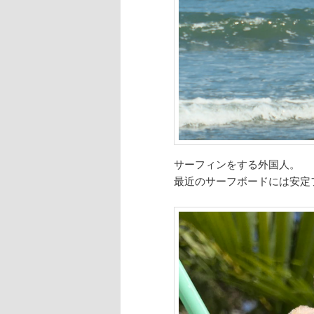
サーフィンをする外国人。
最近のサーフボードには安定