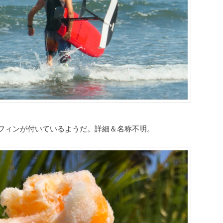
フィンが付いているようだ。詳細＆名称不明。