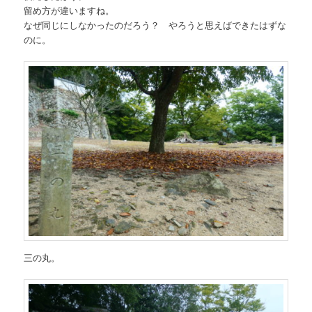
留め方が違いますね。
なぜ同じにしなかったのだろう？ やろうと思えばできたはずな
のに。
三の丸。