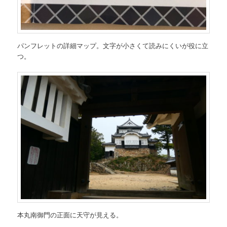
パンフレットの詳細マップ。文字が小さくて読みにくいが役に立
つ。
本丸南御門の正面に天守が見える。