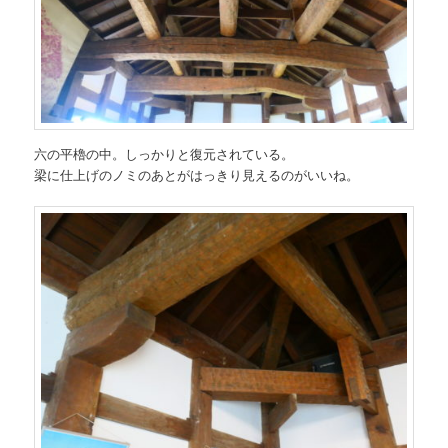
六の平櫓の中。しっかりと復元されている。
梁に仕上げのノミのあとがはっきり見えるのがいいね。