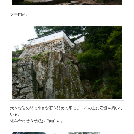
大手門跡。
大きな岩の間に小さな石を詰めて平にし、その上に石垣を築いて
いる。
組み合わせ方が絶妙で面白い。