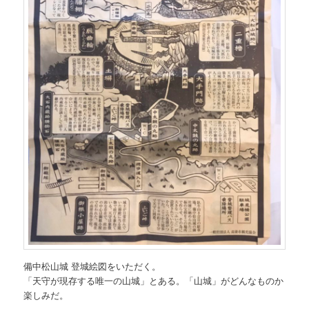
備中松山城 登城絵図をいただく。
「天守が現存する唯一の山城」とある。「山城」がどんなものか
楽しみだ。