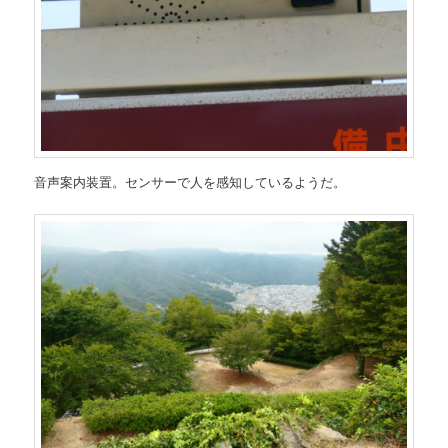
音声案内装置。センサーで人を感知しているようだ。