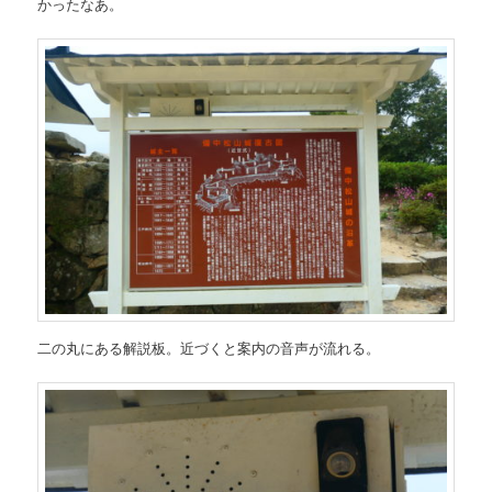
かったなあ。
二の丸にある解説板。近づくと案内の音声が流れる。