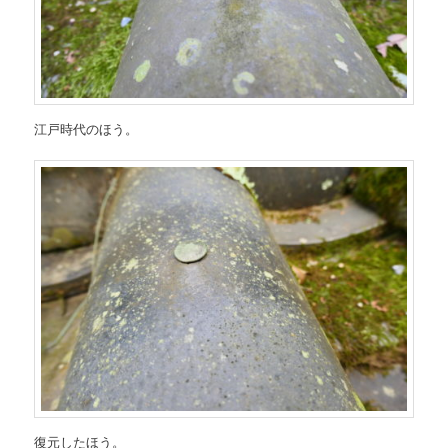
江戸時代のほう。
復元したほう。