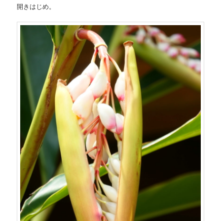
開きはじめ。