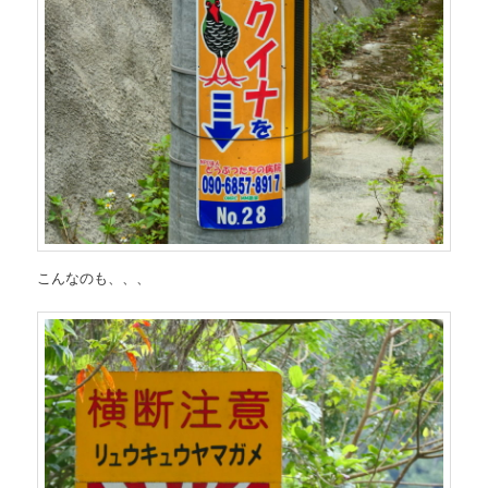
こんなのも、、、