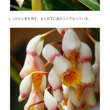
しっかりと姿を現す。まだ左下に皮がぶら下がっている。