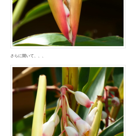
さらに開いて、、、