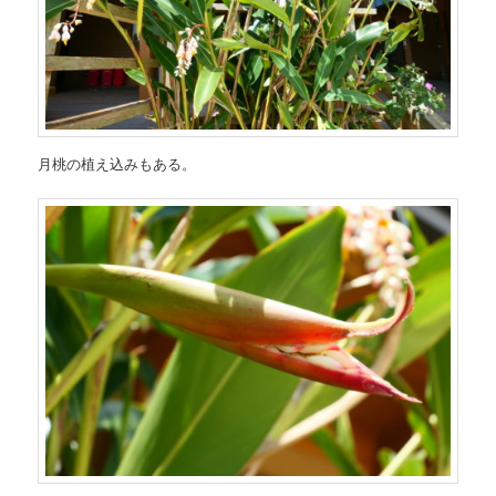
月桃の植え込みもある。