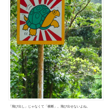
「飛び出し」じゃなくて「横断」。飛び出せないよね。