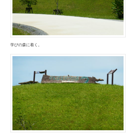
学びの森に着く。