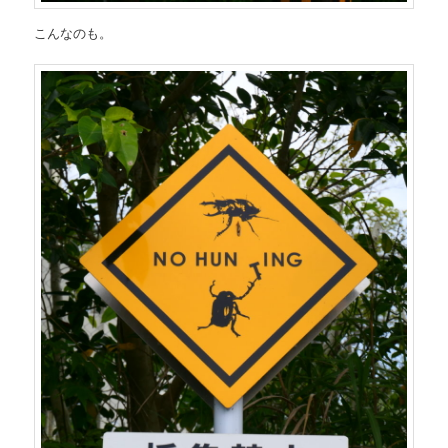
こんなのも。