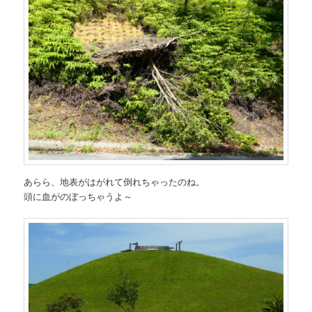
あらら、地表がはがれて倒れちゃったのね。
頭に血がのぼっちゃうよ～