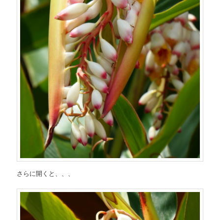
さらに開くと、、、