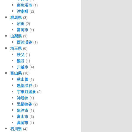
南魚沼市
(1)
津南町
(2)
群馬県
(3)
沼田
(2)
富岡市
(1)
山梨県
(1)
西沢渓谷
(1)
埼玉県
(6)
秩父
(1)
熊谷
(1)
川越市
(4)
富山県
(10)
秋山郷
(1)
黒部渓谷
(1)
宇奈月温泉
(2)
神通峡
(1)
黒部峡谷
(2)
魚津市
(1)
富山市
(3)
高岡市
(1)
石川県
(4)