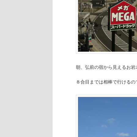
朝、弘前の宿から見えるお岩
８合目までは相棒で行けるの