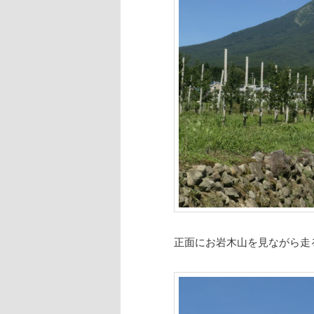
正面にお岩木山を見ながら走