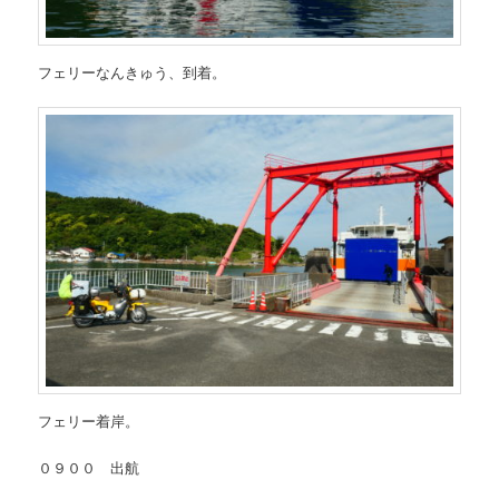
フェリーなんきゅう、到着。
フェリー着岸。
０９００ 出航