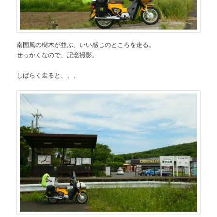
南国風の樹木が並ぶ、いい感じのところを走る。
せっかくなので、記念撮影。
しばらく走ると、、、