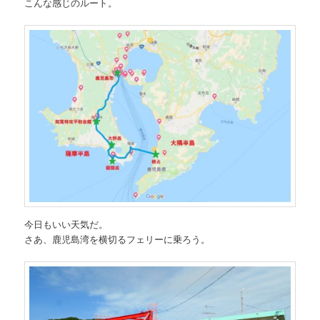
こんな感じのルート。
今日もいい天気だ。
さあ、鹿児島湾を横切るフェリーに乗ろう。