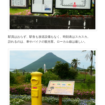
駅員はおらず、駅舎も放送設備もなく、時刻表はスカスカ。
訪れるのは、車やバイクの観光客。ローカル線は厳しい。