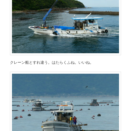
クレーン船とすれ違う。はたらくふね。いいね。