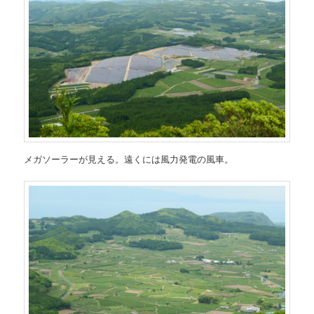
メガソーラーが見える。遠くには風力発電の風車。