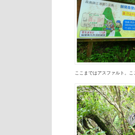
ここまではアスファルト。こ