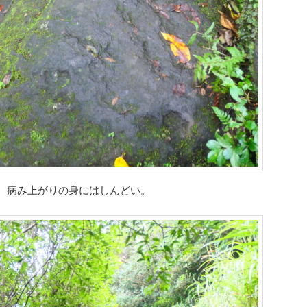
。病み上がりの身にはしんどい。