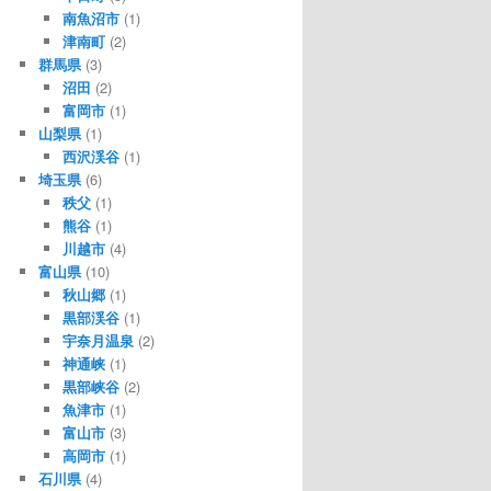
南魚沼市
(1)
津南町
(2)
群馬県
(3)
沼田
(2)
富岡市
(1)
山梨県
(1)
西沢渓谷
(1)
埼玉県
(6)
秩父
(1)
熊谷
(1)
川越市
(4)
富山県
(10)
秋山郷
(1)
黒部渓谷
(1)
宇奈月温泉
(2)
神通峡
(1)
黒部峡谷
(2)
魚津市
(1)
富山市
(3)
高岡市
(1)
石川県
(4)