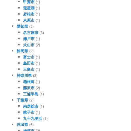
甲賀市
(1)
琵琶湖
(1)
彦根市
(1)
米原市
(1)
愛知県
(5)
名古屋市
(3)
瀬戸市
(1)
犬山市
(2)
静岡県
(2)
富士市
(1)
島田市
(1)
三島市
(1)
神奈川県
(3)
箱根町
(1)
藤沢市
(2)
三浦半島
(1)
千葉県
(2)
南房総市
(1)
銚子市
(1)
九十九里浜
(1)
茨城県
(6)
神栖市
(2)