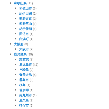
和歌山県
(11)
和歌山市
(3)
紀伊田辺
(2)
熊野古道
(2)
熊野三山
(1)
紀伊勝浦
(1)
田辺市
(1)
白浜町
(4)
大阪府
(3)
大阪市
(2)
鹿児島県
(35)
志布志
(1)
鹿児島市
(12)
与論島
(2)
奄美大島
(5)
霧島市
(8)
桜島
(1)
佐多岬
(1)
南九州市
(1)
屋久島
(9)
指宿市
(2)