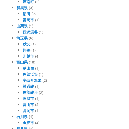
津南町
(2)
群馬県
(3)
沼田
(2)
富岡市
(1)
山梨県
(1)
西沢渓谷
(1)
埼玉県
(6)
秩父
(1)
熊谷
(1)
川越市
(4)
富山県
(10)
秋山郷
(1)
黒部渓谷
(1)
宇奈月温泉
(2)
神通峡
(1)
黒部峡谷
(2)
魚津市
(1)
富山市
(3)
高岡市
(1)
石川県
(4)
金沢市
(4)
福井県
(4)