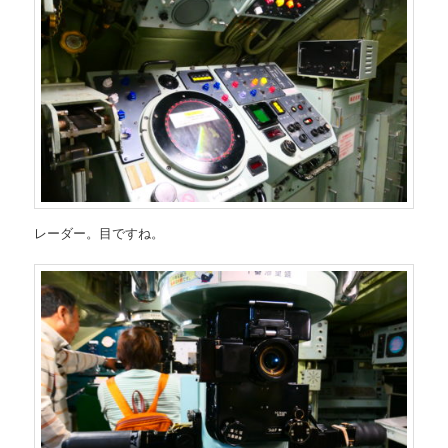
レーダー。目ですね。