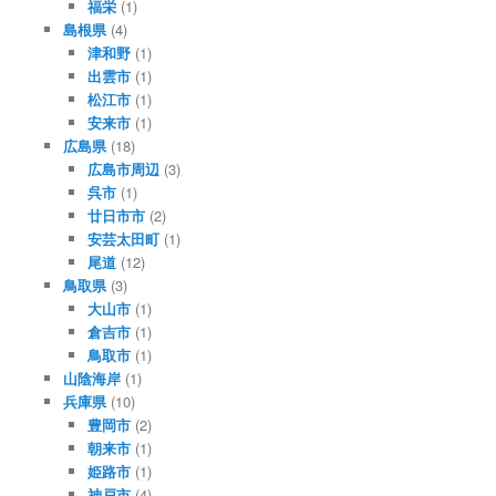
福栄
(1)
島根県
(4)
津和野
(1)
出雲市
(1)
松江市
(1)
安来市
(1)
広島県
(18)
広島市周辺
(3)
呉市
(1)
廿日市市
(2)
安芸太田町
(1)
尾道
(12)
鳥取県
(3)
大山市
(1)
倉吉市
(1)
鳥取市
(1)
山陰海岸
(1)
兵庫県
(10)
豊岡市
(2)
朝来市
(1)
姫路市
(1)
神戸市
(4)