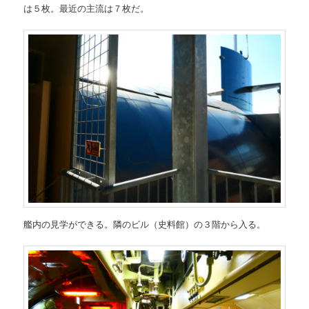
は５枚。最近の主流は７枚だ。
艦内の見学ができる。隣のビル（史料館）の３階から入る。