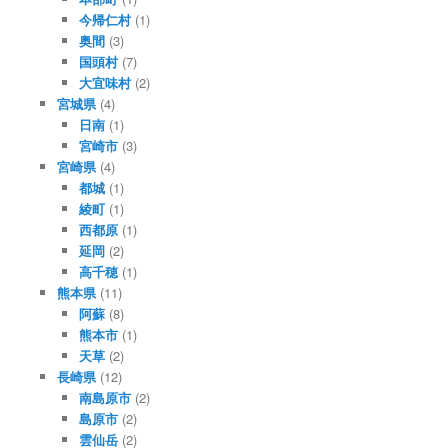
今帰仁村
(1)
奥間
(3)
国頭村
(7)
大宜味村
(2)
宮城県
(4)
日南
(1)
宮崎市
(3)
宮崎県
(4)
都城
(1)
綾町
(1)
西都原
(1)
延岡
(2)
高千穂
(1)
熊本県
(11)
阿蘇
(8)
熊本市
(1)
天草
(2)
長崎県
(12)
南島原市
(2)
島原市
(2)
雲仙岳
(2)