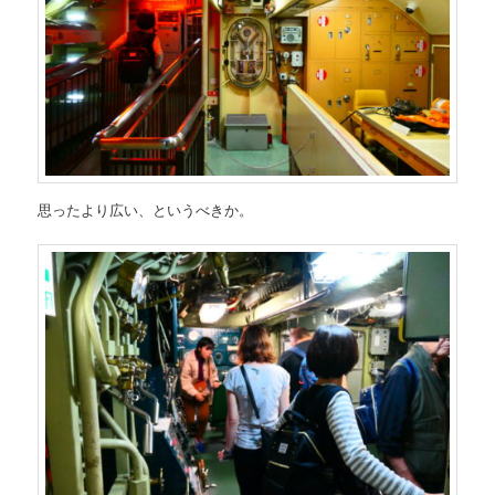
思ったより広い、というべきか。