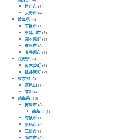
勝山市
(1)
大野市
(4)
岐阜県
(6)
下呂市
(1)
中津川市
(3)
関ヶ原町
(1)
岐阜市
(3)
各務原市
(1)
長野県
(3)
南木曽町
(1)
軽井沢町
(2)
東京都
(5)
高尾山
(1)
有明
(4)
徳島県
(13)
徳島市
(8)
徳島市
(1)
阿波市
(1)
美馬市
(2)
三好市
(1)
鳴門市
(2)