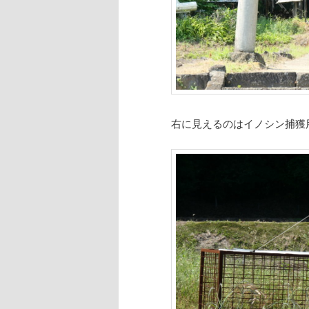
右に見えるのはイノシン捕獲