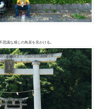
不思議な感じの鳥居を見かける｡