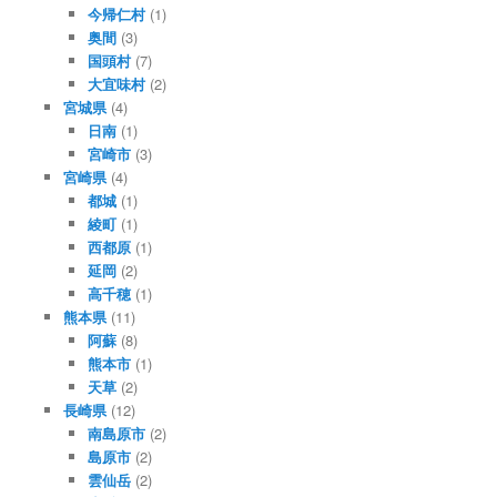
今帰仁村
(1)
奥間
(3)
国頭村
(7)
大宜味村
(2)
宮城県
(4)
日南
(1)
宮崎市
(3)
宮崎県
(4)
都城
(1)
綾町
(1)
西都原
(1)
延岡
(2)
高千穂
(1)
熊本県
(11)
阿蘇
(8)
熊本市
(1)
天草
(2)
長崎県
(12)
南島原市
(2)
島原市
(2)
雲仙岳
(2)