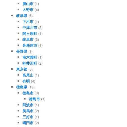
勝山市
(1)
大野市
(4)
岐阜県
(6)
下呂市
(1)
中津川市
(3)
関ヶ原町
(1)
岐阜市
(3)
各務原市
(1)
長野県
(3)
南木曽町
(1)
軽井沢町
(2)
東京都
(5)
高尾山
(1)
有明
(4)
徳島県
(13)
徳島市
(8)
徳島市
(1)
阿波市
(1)
美馬市
(2)
三好市
(1)
鳴門市
(2)