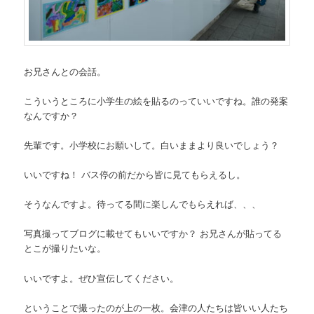
お兄さんとの会話。
こういうところに小学生の絵を貼るのっていいですね。誰の発案
なんですか？
先輩です。小学校にお願いして。白いままより良いでしょう？
いいですね！ バス停の前だから皆に見てもらえるし。
そうなんですよ。待ってる間に楽しんでもらえれば、、、
写真撮ってブログに載せてもいいですか？ お兄さんが貼ってる
とこが撮りたいな。
いいですよ。ぜひ宣伝してください。
ということで撮ったのが上の一枚。会津の人たちは皆いい人たち