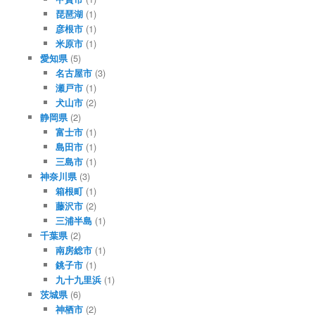
琵琶湖
(1)
彦根市
(1)
米原市
(1)
愛知県
(5)
名古屋市
(3)
瀬戸市
(1)
犬山市
(2)
静岡県
(2)
富士市
(1)
島田市
(1)
三島市
(1)
神奈川県
(3)
箱根町
(1)
藤沢市
(2)
三浦半島
(1)
千葉県
(2)
南房総市
(1)
銚子市
(1)
九十九里浜
(1)
茨城県
(6)
神栖市
(2)