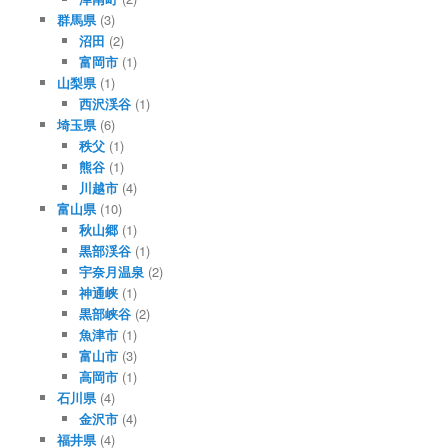
群馬県
(3)
沼田
(2)
富岡市
(1)
山梨県
(1)
西沢渓谷
(1)
埼玉県
(6)
秩父
(1)
熊谷
(1)
川越市
(4)
富山県
(10)
秋山郷
(1)
黒部渓谷
(1)
宇奈月温泉
(2)
神通峡
(1)
黒部峡谷
(2)
魚津市
(1)
富山市
(3)
高岡市
(1)
石川県
(4)
金沢市
(4)
福井県
(4)