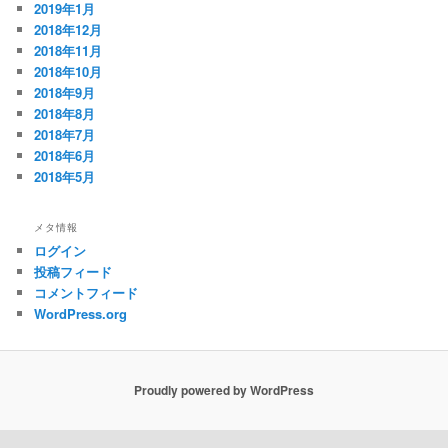
2019年1月
2018年12月
2018年11月
2018年10月
2018年9月
2018年8月
2018年7月
2018年6月
2018年5月
メタ情報
ログイン
投稿フィード
コメントフィード
WordPress.org
Proudly powered by WordPress