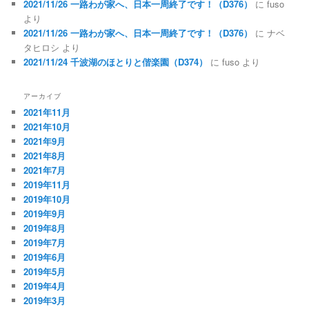
2021/11/26 一路わが家へ、日本一周終了です！（D376）
に
fuso
より
2021/11/26 一路わが家へ、日本一周終了です！（D376）
に
ナベ
タヒロシ
より
2021/11/24 千波湖のほとりと偕楽園（D374）
に
fuso
より
アーカイブ
2021年11月
2021年10月
2021年9月
2021年8月
2021年7月
2019年11月
2019年10月
2019年9月
2019年8月
2019年7月
2019年6月
2019年5月
2019年4月
2019年3月