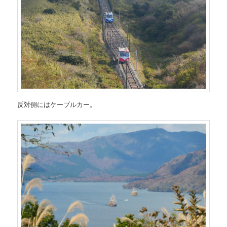
反対側にはケーブルカー。