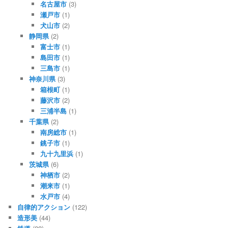
名古屋市
(3)
瀬戸市
(1)
犬山市
(2)
静岡県
(2)
富士市
(1)
島田市
(1)
三島市
(1)
神奈川県
(3)
箱根町
(1)
藤沢市
(2)
三浦半島
(1)
千葉県
(2)
南房総市
(1)
銚子市
(1)
九十九里浜
(1)
茨城県
(6)
神栖市
(2)
潮来市
(1)
水戸市
(4)
自律的アクション
(122)
造形美
(44)