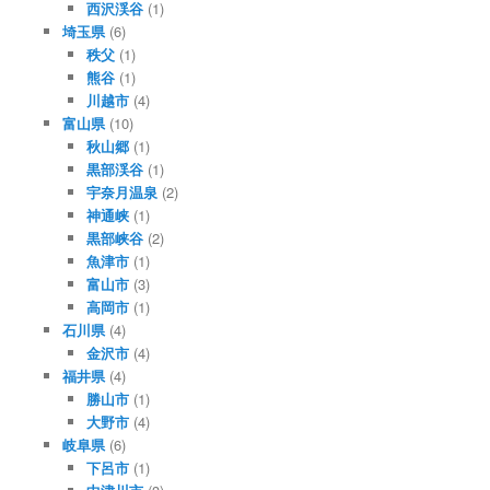
西沢渓谷
(1)
埼玉県
(6)
秩父
(1)
熊谷
(1)
川越市
(4)
富山県
(10)
秋山郷
(1)
黒部渓谷
(1)
宇奈月温泉
(2)
神通峡
(1)
黒部峡谷
(2)
魚津市
(1)
富山市
(3)
高岡市
(1)
石川県
(4)
金沢市
(4)
福井県
(4)
勝山市
(1)
大野市
(4)
岐阜県
(6)
下呂市
(1)