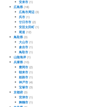
安来市
(1)
広島県
(18)
広島市周辺
(3)
呉市
(1)
廿日市市
(2)
安芸太田町
(1)
尾道
(12)
鳥取県
(3)
大山市
(1)
倉吉市
(1)
鳥取市
(1)
山陰海岸
(1)
兵庫県
(10)
豊岡市
(2)
朝来市
(1)
姫路市
(1)
神戸市
(4)
宝塚市
(3)
京都府
(3)
宮津市
(1)
舞鶴市
(1)