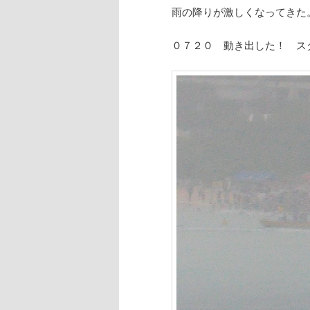
雨の降りが激しくなってきた
０７２０ 動き出した！ ス