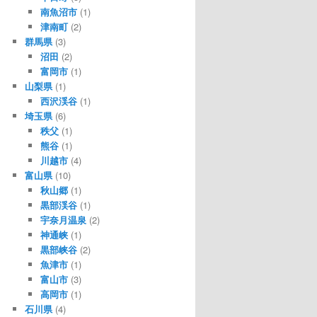
南魚沼市
(1)
津南町
(2)
群馬県
(3)
沼田
(2)
富岡市
(1)
山梨県
(1)
西沢渓谷
(1)
埼玉県
(6)
秩父
(1)
熊谷
(1)
川越市
(4)
富山県
(10)
秋山郷
(1)
黒部渓谷
(1)
宇奈月温泉
(2)
神通峡
(1)
黒部峡谷
(2)
魚津市
(1)
富山市
(3)
高岡市
(1)
石川県
(4)