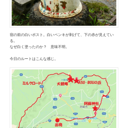
宿の前の白いポスト。白いペンキが剥げて、下の赤が見えてい
る。
なぜ白く塗ったのか？ 意味不明。
今日のルートはこんな感じ。