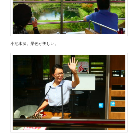
小池水源。景色が美しい。