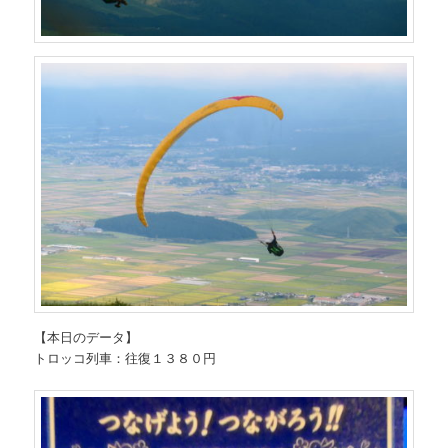
【本日のデータ】
トロッコ列車：往復１３８０円