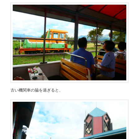
古い機関車の脇を過ぎると、