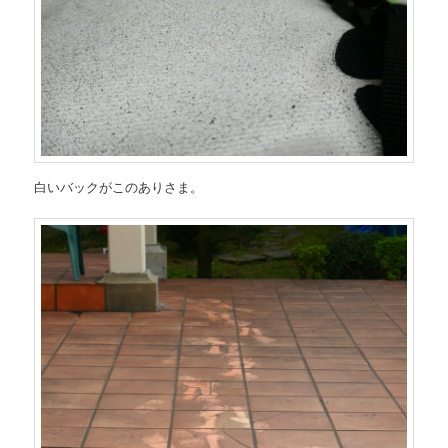
白いバックがこのありさま。