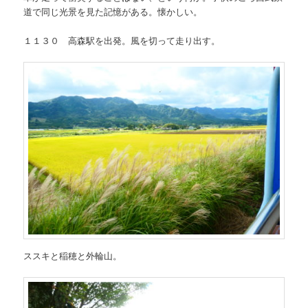
道で同じ光景を見た記憶がある。懐かしい。
１１３０ 高森駅を出発。風を切って走り出す。
ススキと稲穂と外輪山。