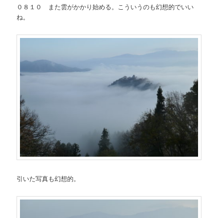
０８１０ また雲がかかり始める。こういうのも幻想的でいい
ね。
引いた写真も幻想的。