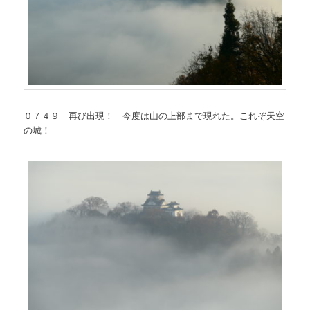
０７４９ 再び出現！ 今度は山の上部まで現れた。これぞ天空
の城！