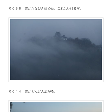
０６３８ 雲がたなびき始めた。これはいけるぞ。
０６４４ 雲がどんどん広がる。