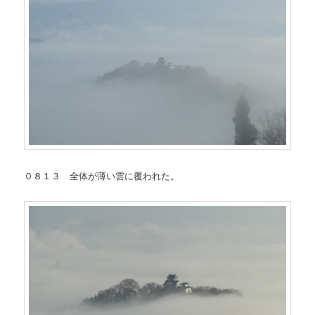
０８１３ 全体が薄い雲に覆われた。