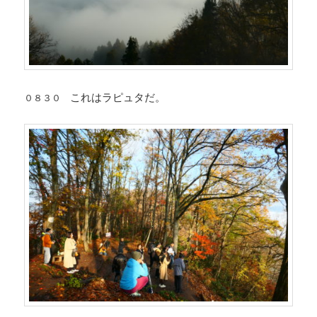
これはラピュタだ。
０８３０