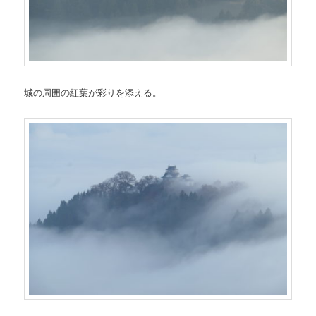
城の周囲の紅葉が彩りを添える。