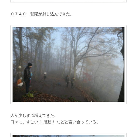
０７４０ 朝陽が射し込んできた。
人が少しずつ増えてきた。
口々に、すごい！ 感動！ などと言い合っている。