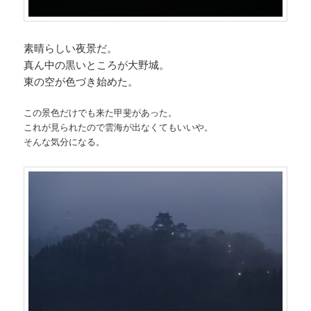
素晴らしい夜景だ。
真ん中の黒いところが大野城。
東の空が色づき始めた。
この景色だけでも来た甲斐があった。
これが見られたので雲海が出なくてもいいや。
そんな気分になる。