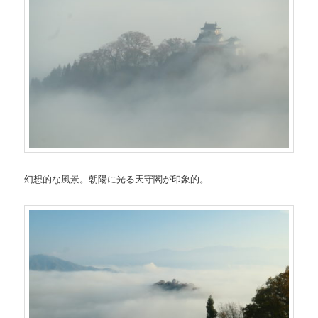
幻想的な風景。朝陽に光る天守閣が印象的。