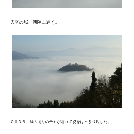
天空の城、朝陽に輝く。
０８０３ 城の周りのモヤが晴れて姿をはっきり現した。