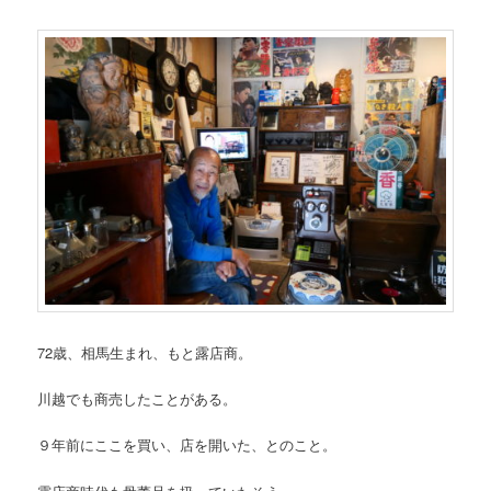
72歳、相馬生まれ、もと露店商。
川越でも商売したことがある。
９年前にここを買い、店を開いた、とのこと。