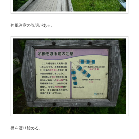
強風注意の説明がある。
橋を渡り始める。