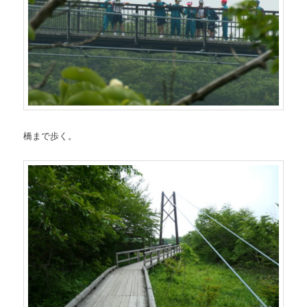
橋まで歩く。