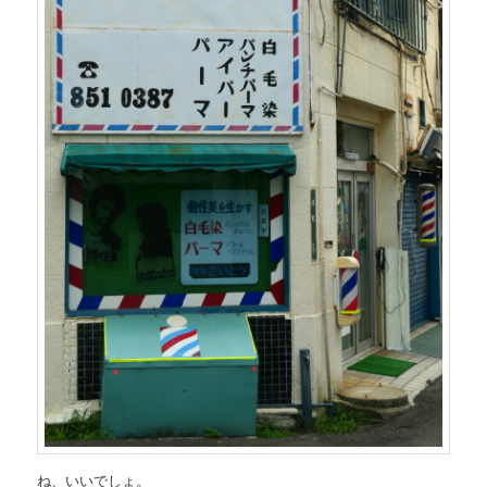
ね、いいでしょ。