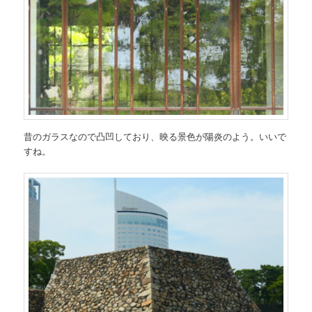
昔のガラスなので凸凹しており、映る景色が陽炎のよう。いいで
すね。