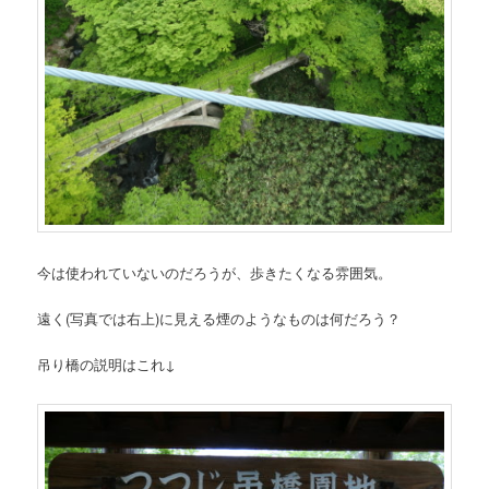
今は使われていないのだろうが、歩きたくなる雰囲気。
遠く(写真では右上)に見える煙のようなものは何だろう？
吊り橋の説明はこれ↓