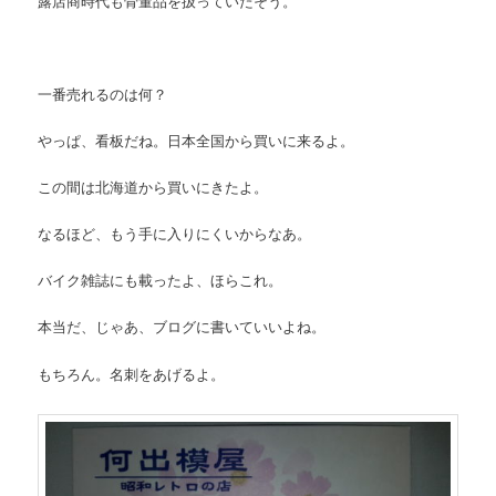
露店商時代も骨董品を扱っていたそう。
一番売れるのは何？
やっぱ、看板だね。日本全国から買いに来るよ。
この間は北海道から買いにきたよ。
なるほど、もう手に入りにくいからなあ。
バイク雑誌にも載ったよ、ほらこれ。
本当だ、じゃあ、ブログに書いていいよね。
もちろん。名刺をあげるよ。