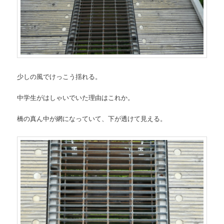
少しの風でけっこう揺れる。
中学生がはしゃいでいた理由はこれか。
橋の真ん中が網になっていて、下が透けて見える。