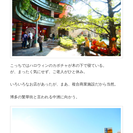
こっちではハロウィンのカボチャが木の下で寝ている。
が、まったく気にせず、ご老人がひと休み。
いろいろなお店があったが、まあ、複合商業施設だから当然。
博多の繁華街と言われる中洲に向かう。