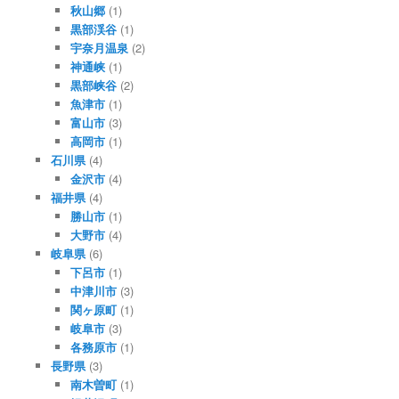
秋山郷
(1)
黒部渓谷
(1)
宇奈月温泉
(2)
神通峡
(1)
黒部峡谷
(2)
魚津市
(1)
富山市
(3)
高岡市
(1)
石川県
(4)
金沢市
(4)
福井県
(4)
勝山市
(1)
大野市
(4)
岐阜県
(6)
下呂市
(1)
中津川市
(3)
関ヶ原町
(1)
岐阜市
(3)
各務原市
(1)
長野県
(3)
南木曽町
(1)