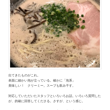
出てきたものがこれ。
表面に細かい泡が立っている。確かに「泡系」
美味しい！ クリーミー。スープも飲み干す。
対応していただいたスタッフといろいろお話。いろいろ質問した
が、的確に回答してくださる。さすが、という感じ。