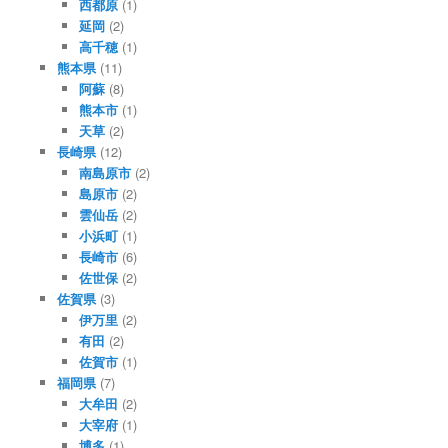
西都原
(1)
延岡
(2)
高千穂
(1)
熊本県
(11)
阿蘇
(8)
熊本市
(1)
天草
(2)
長崎県
(12)
南島原市
(2)
島原市
(2)
雲仙岳
(2)
小浜町
(1)
長崎市
(6)
佐世保
(2)
佐賀県
(3)
伊万里
(2)
有田
(2)
佐賀市
(1)
福岡県
(7)
大牟田
(2)
大宰府
(1)
博多
(1)