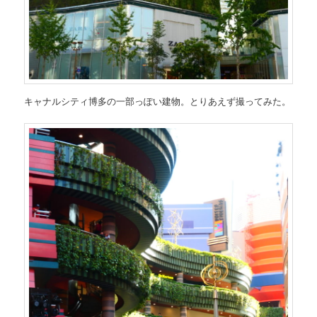
キャナルシティ博多の一部っぽい建物。とりあえず撮ってみた。