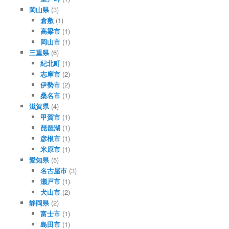
岡山県
(3)
倉敷
(1)
高梁市
(1)
岡山市
(1)
三重県
(6)
紀北町
(1)
志摩市
(2)
伊勢市
(2)
桑名市
(1)
滋賀県
(4)
甲賀市
(1)
琵琶湖
(1)
彦根市
(1)
米原市
(1)
愛知県
(5)
名古屋市
(3)
瀬戸市
(1)
犬山市
(2)
静岡県
(2)
富士市
(1)
島田市
(1)