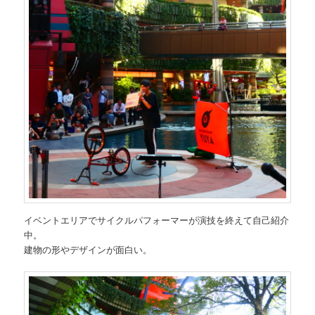
イベントエリアでサイクルパフォーマーが演技を終えて自己紹介
中。
建物の形やデザインが面白い。