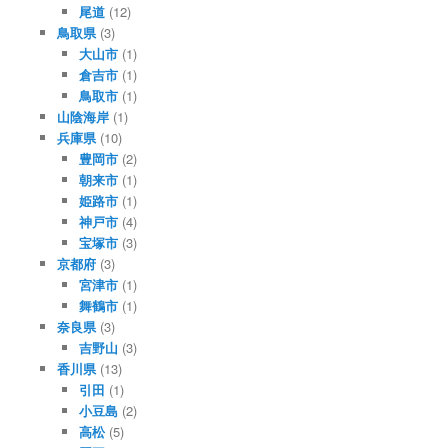
尾道
(12)
鳥取県
(3)
大山市
(1)
倉吉市
(1)
鳥取市
(1)
山陰海岸
(1)
兵庫県
(10)
豊岡市
(2)
朝来市
(1)
姫路市
(1)
神戸市
(4)
宝塚市
(3)
京都府
(3)
宮津市
(1)
舞鶴市
(1)
奈良県
(3)
吉野山
(3)
香川県
(13)
引田
(1)
小豆島
(2)
高松
(5)