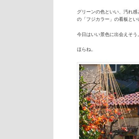
グリーンの色といい、汚れ感
の「フジカラー」の看板とい
今日はいい景色に出会えそう
ほらね。