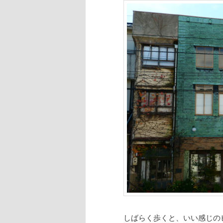
しばらく歩くと、いい感じの