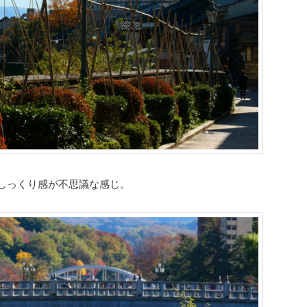
しっくり感が不思議な感じ。