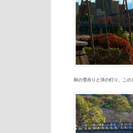
和の雪吊りと洋の灯り。この