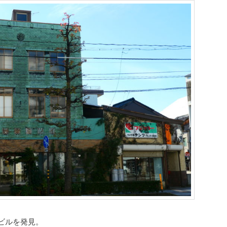
ビルを発見。