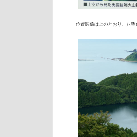
位置関係は上のとおり。八望