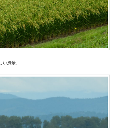
しい風景。