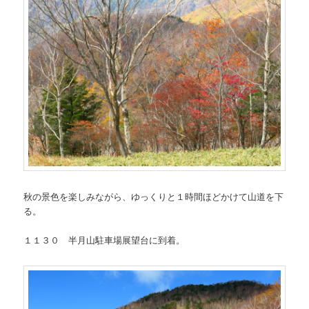
秋の景色を楽しみながら、ゆっくりと１時間ほどかけて山道を下
る。
１１３０ 半月山駐車場展望台に到着。