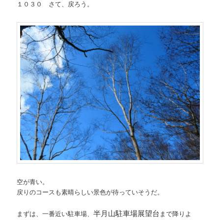
１０３０ さて、戻ろう。
空が青い。
戻りのコースも素晴らしい景色が待っていそうだ。
半月山駐車場展望台
まずは、一番近い駐車場、
まで降りよ