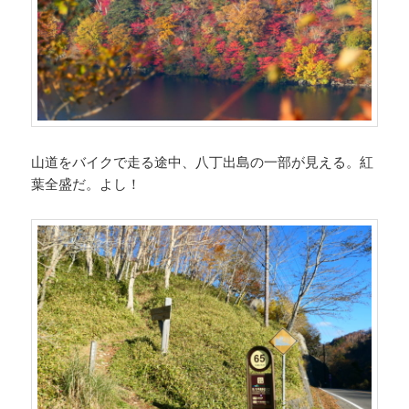
山道をバイクで走る途中、八丁出島の一部が見える。紅
葉全盛だ。よし！