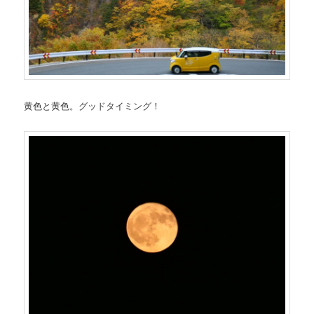
黄色と黄色。グッドタイミング！