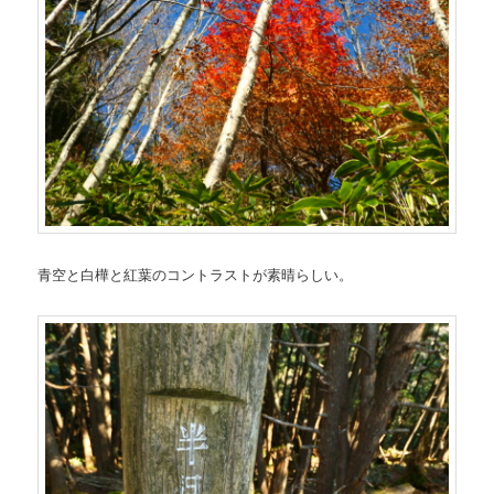
青空と白樺と紅葉のコントラストが素晴らしい。