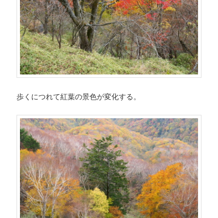
歩くにつれて紅葉の景色が変化する。