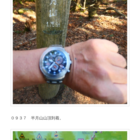
０９３７ 半月山山頂到着。