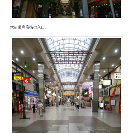
大街道商店街の入口。