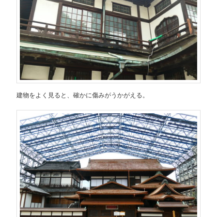
建物をよく見ると、確かに傷みがうかがえる。