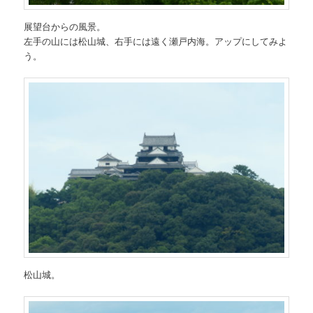
展望台からの風景。
左手の山には松山城、右手には遠く瀬戸内海。アップにしてみよ
う。
松山城。