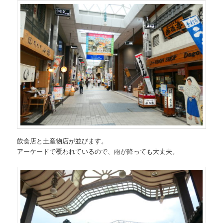
飲食店と土産物店が並びます。
アーケードで覆われているので、雨が降っても大丈夫。