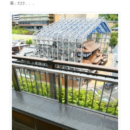
湯」だけ、、、