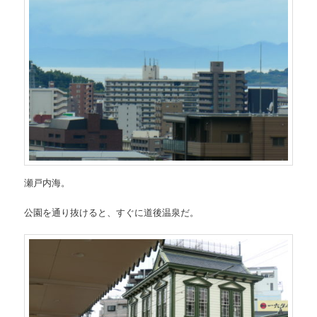
瀬戸内海。
公園を通り抜けると、すぐに道後温泉だ。