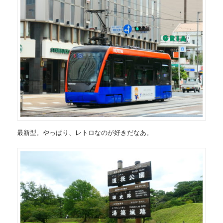
最新型。やっぱり、レトロなのが好きだなあ。