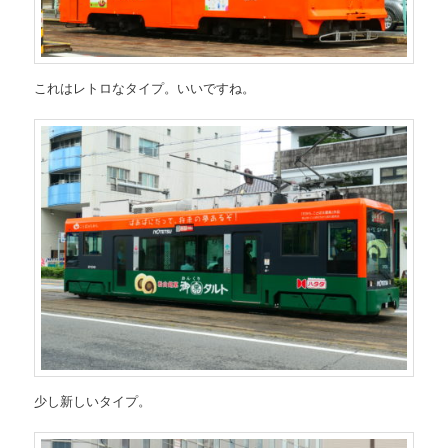
これはレトロなタイプ。いいですね。
少し新しいタイプ。