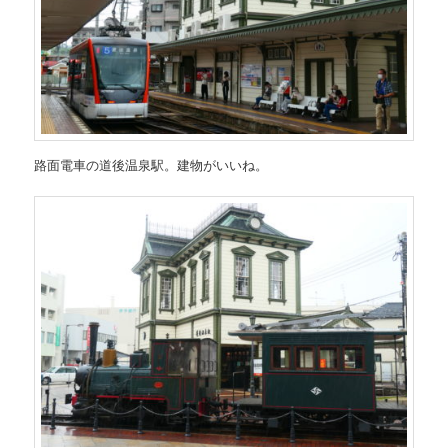
路面電車の道後温泉駅。建物がいいね。