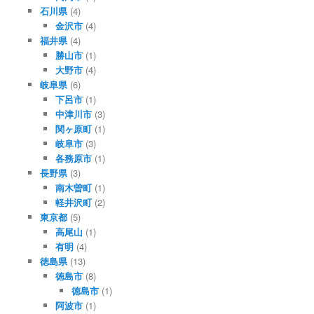
石川県
(4)
金沢市
(4)
福井県
(4)
勝山市
(1)
大野市
(4)
岐阜県
(6)
下呂市
(1)
中津川市
(3)
関ヶ原町
(1)
岐阜市
(3)
各務原市
(1)
長野県
(3)
南木曽町
(1)
軽井沢町
(2)
東京都
(5)
高尾山
(1)
有明
(4)
徳島県
(13)
徳島市
(8)
徳島市
(1)
阿波市
(1)