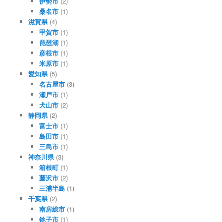
伊勢市
(2)
桑名市
(1)
滋賀県
(4)
甲賀市
(1)
琵琶湖
(1)
彦根市
(1)
米原市
(1)
愛知県
(5)
名古屋市
(3)
瀬戸市
(1)
犬山市
(2)
静岡県
(2)
富士市
(1)
島田市
(1)
三島市
(1)
神奈川県
(3)
箱根町
(1)
藤沢市
(2)
三浦半島
(1)
千葉県
(2)
南房総市
(1)
銚子市
(1)