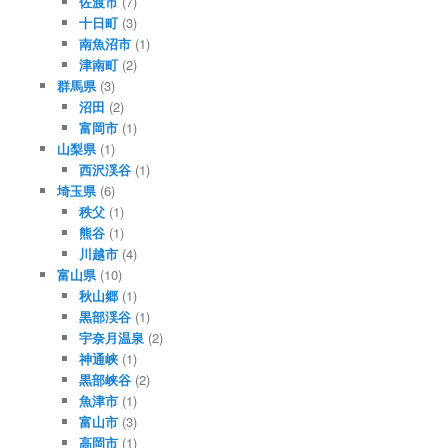
佐渡市
(7)
十日町
(3)
南魚沼市
(1)
津南町
(2)
群馬県
(3)
沼田
(2)
富岡市
(1)
山梨県
(1)
西沢渓谷
(1)
埼玉県
(6)
秩父
(1)
熊谷
(1)
川越市
(4)
富山県
(10)
秋山郷
(1)
黒部渓谷
(1)
宇奈月温泉
(2)
神通峡
(1)
黒部峡谷
(2)
魚津市
(1)
富山市
(3)
高岡市
(1)