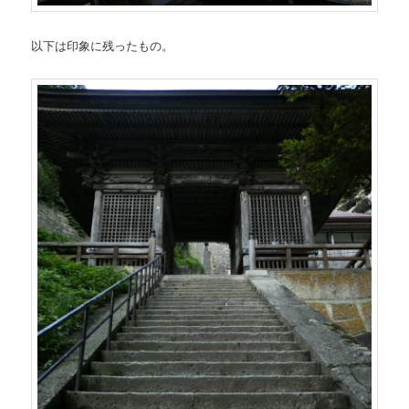
以下は印象に残ったもの。