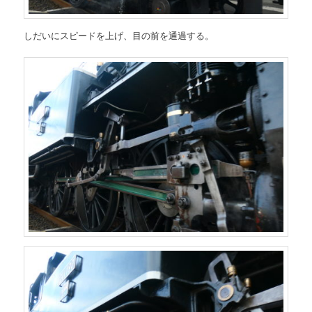
しだいにスピードを上げ、目の前を通過する。