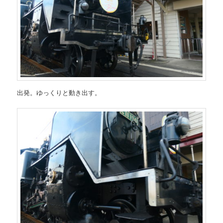
出発。ゆっくりと動き出す。