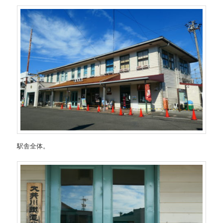
駅舎全体。