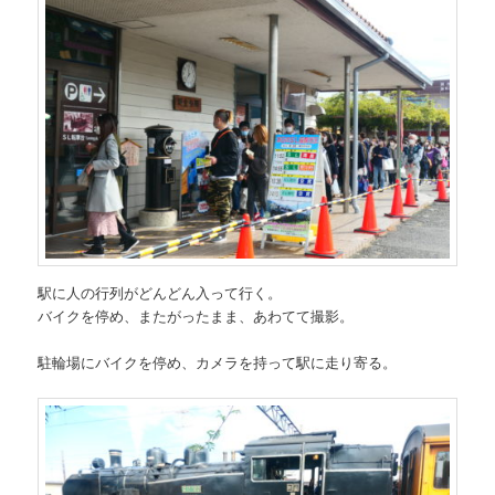
駅に人の行列がどんどん入って行く。
バイクを停め、またがったまま、あわてて撮影。
駐輪場にバイクを停め、カメラを持って駅に走り寄る。