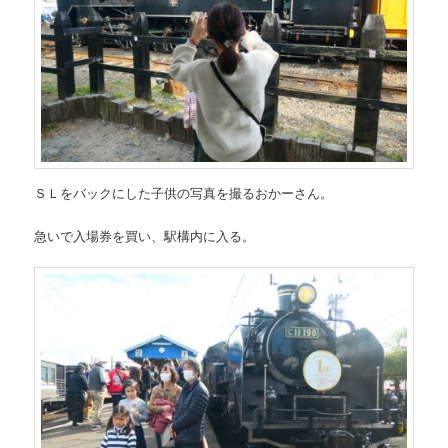
ＳＬをバックにした子供の写真を撮るおかーさん。
急いで入場券を買い、駅構内に入る。