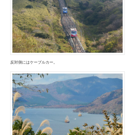
反対側にはケーブルカー。