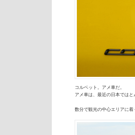
コルベット。アメ車だ。
アメ車は、最近の日本ではと
数分で観光の中心エリアに着