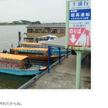
外れだからね。