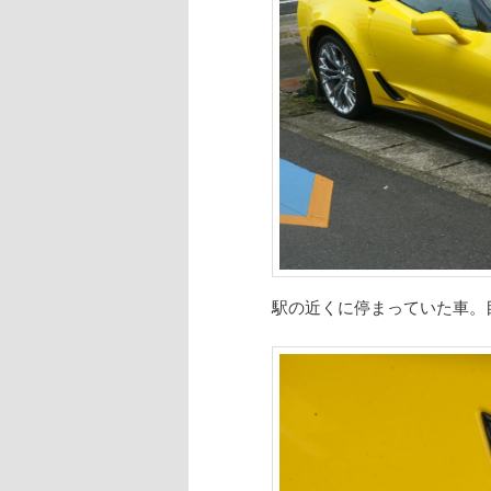
駅の近くに停まっていた車。