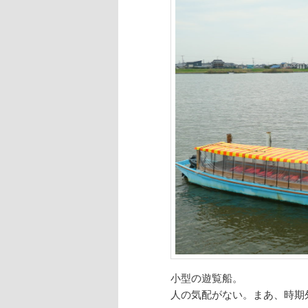
小型の遊覧船。
人の気配がない。まあ、時期