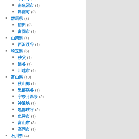
南魚沼市
(1)
津南町
(2)
群馬県
(3)
沼田
(2)
富岡市
(1)
山梨県
(1)
西沢渓谷
(1)
埼玉県
(6)
秩父
(1)
熊谷
(1)
川越市
(4)
富山県
(10)
秋山郷
(1)
黒部渓谷
(1)
宇奈月温泉
(2)
神通峡
(1)
黒部峡谷
(2)
魚津市
(1)
富山市
(3)
高岡市
(1)
石川県
(4)