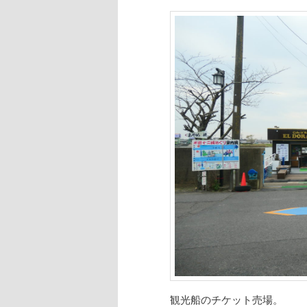
観光船のチケット売場。