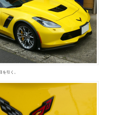
目を引く。