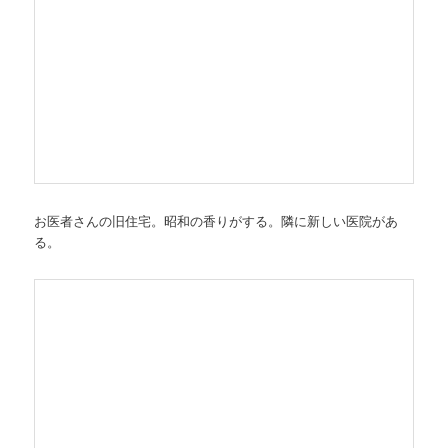
お医者さんの旧住宅。昭和の香りがする。隣に新しい医院があ
る。