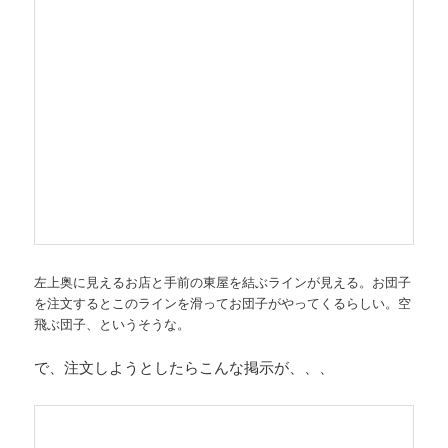
左上奥に見えるお店と手前の東屋を結ぶラインが見える。お団子
を注文するとこのラインを滑ってお団子がやってくるらしい。空
飛ぶ団子、というそうな。
で、注文しようとしたらこんな掲示が、、、