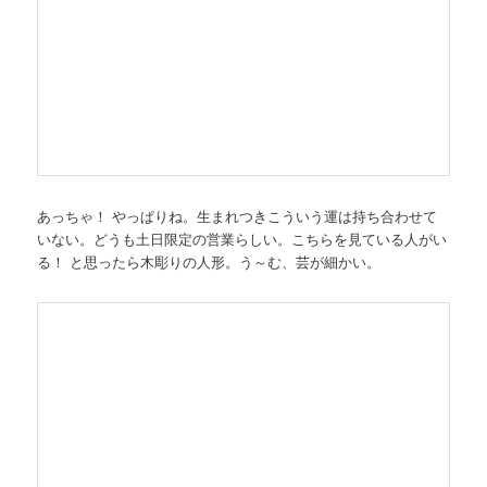
あっちゃ！ やっぱりね。生まれつきこういう運は持ち合わせて
いない。どうも土日限定の営業らしい。こちらを見ている人がい
る！ と思ったら木彫りの人形。う～む、芸が細かい。