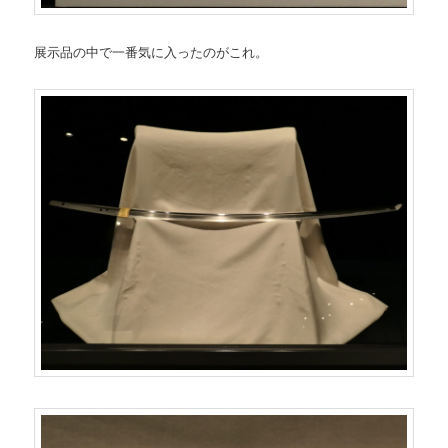
展示品の中で一番気に入ったのがこれ。