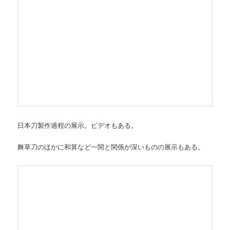
日本刀製作過程の展示。ビデオもある。
舞草刀のほかに和算など一関と関係が深いものの展示もある。