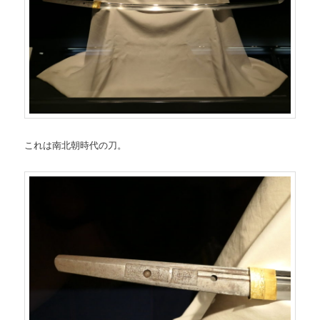
これは南北朝時代の刀。