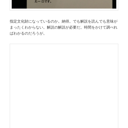
指定文化財になっているのか。納得。でも解説を読んでも意味が
まったくわからない。解説の解説が必要だ。時間をかけて調べれ
ばわかるのだろうが。