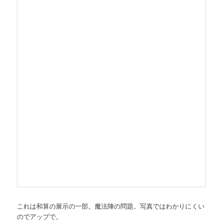
これは和算の展示の一部。魔法陣の問題。写真ではわかりにくい
のでアップで。