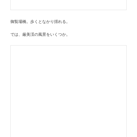
御覧場橋。歩くとなかり揺れる。
では、厳美渓の風景をいくつか。