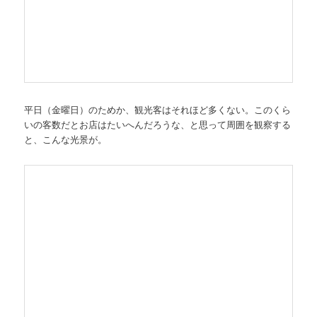
平日（金曜日）のためか、観光客はそれほど多くない。このくら
いの客数だとお店はたいへんだろうな、と思って周囲を観察する
と、こんな光景が。