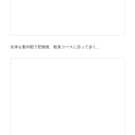
全体を案内図で把握後、散策コースに沿って歩く。