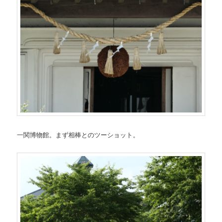
一関博物館。まず相棒とのツーショット。