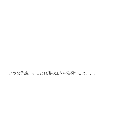
いやな予感。そっとお店のほうを注視すると、、、