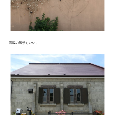
酒蔵の風景もいい。