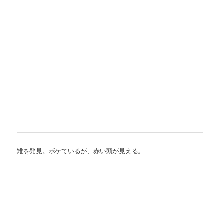
雉を発見。ボケているが、赤い頭が見える。