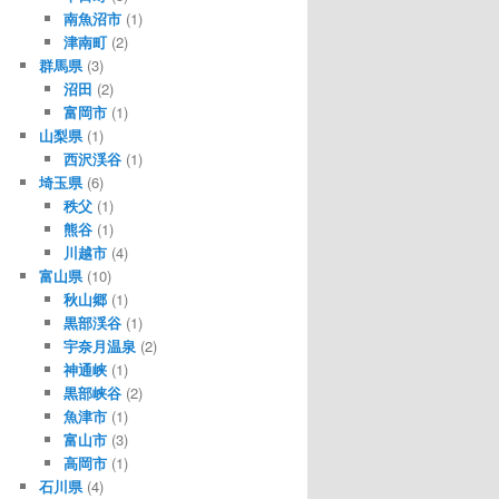
南魚沼市
(1)
津南町
(2)
群馬県
(3)
沼田
(2)
富岡市
(1)
山梨県
(1)
西沢渓谷
(1)
埼玉県
(6)
秩父
(1)
熊谷
(1)
川越市
(4)
富山県
(10)
秋山郷
(1)
黒部渓谷
(1)
宇奈月温泉
(2)
神通峡
(1)
黒部峡谷
(2)
魚津市
(1)
富山市
(3)
高岡市
(1)
石川県
(4)