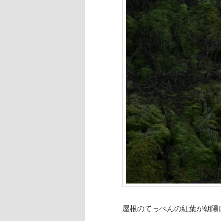
屋根のてっぺんの紅葉が朝陽