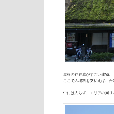
屋根の存在感がすごい建物。
ここで入場料を支払えば、
合
中には入らず、エリアの周り