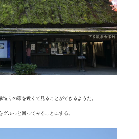
掌造りの家を近くで見ることができるようだ。
をグルっと回ってみることにする。