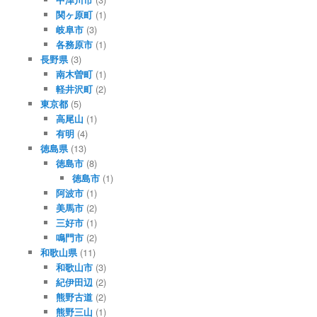
関ヶ原町
(1)
岐阜市
(3)
各務原市
(1)
長野県
(3)
南木曽町
(1)
軽井沢町
(2)
東京都
(5)
高尾山
(1)
有明
(4)
徳島県
(13)
徳島市
(8)
徳島市
(1)
阿波市
(1)
美馬市
(2)
三好市
(1)
鳴門市
(2)
和歌山県
(11)
和歌山市
(3)
紀伊田辺
(2)
熊野古道
(2)
熊野三山
(1)