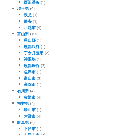
西沢渓谷
(1)
埼玉県
(6)
秩父
(1)
熊谷
(1)
川越市
(4)
富山県
(10)
秋山郷
(1)
黒部渓谷
(1)
宇奈月温泉
(2)
神通峡
(1)
黒部峡谷
(2)
魚津市
(1)
富山市
(3)
高岡市
(1)
石川県
(4)
金沢市
(4)
福井県
(4)
勝山市
(1)
大野市
(4)
岐阜県
(6)
下呂市
(1)
中津川市
(3)