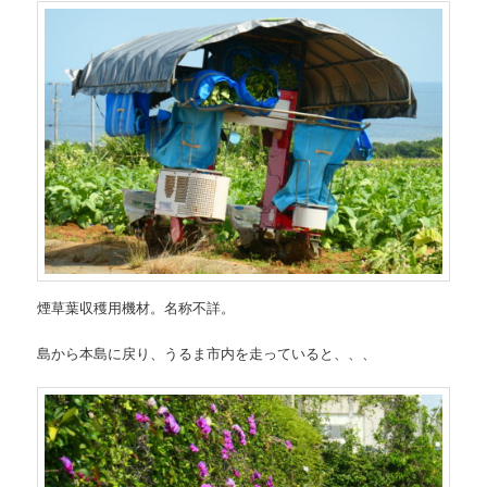
煙草葉収穫用機材。名称不詳。
島から本島に戻り、うるま市内を走っていると、、、