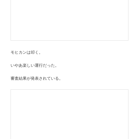
モヒカンは叩く。
いやあ楽しい運行だった。
審査結果が発表されている。