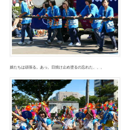
娘たちは頑張る。あっ、日焼け止め塗るの忘れた、、、