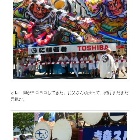
オレ、脚がヨロヨロしてきた。お父さん頑張って。娘はまだまだ
元気だ。