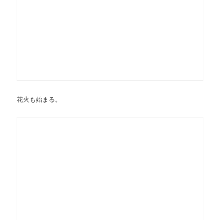
花火も始まる。