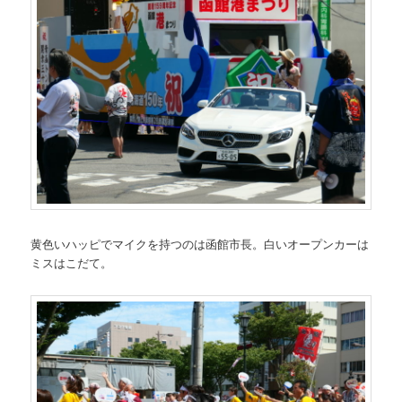
黄色いハッピでマイクを持つのは函館市長。白いオープンカーは
ミスはこだて。