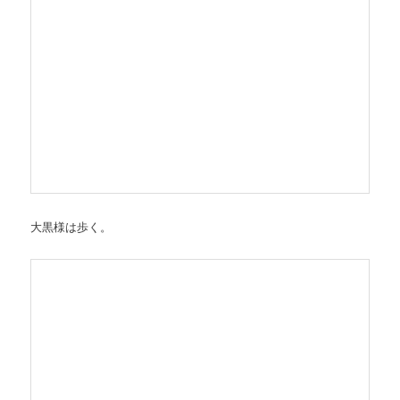
大黒様は歩く。