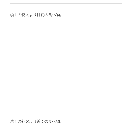
頭上の花火より目前の食べ物。
遠くの花火より近くの食べ物。