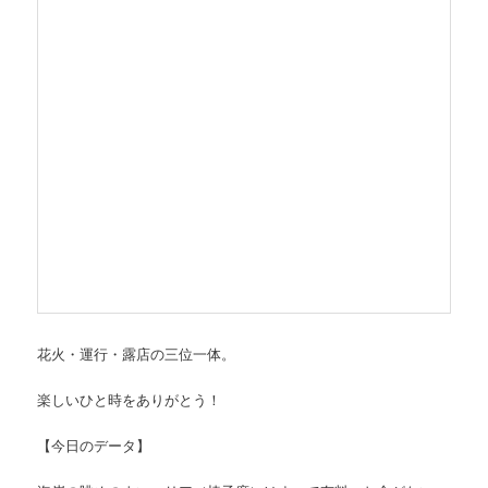
花火・運行・露店の三位一体。
楽しいひと時をありがとう！
【今日のデータ】