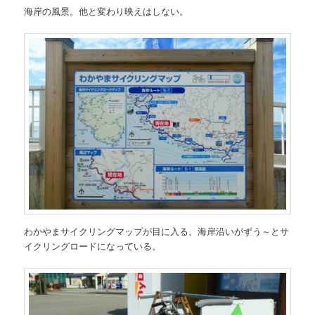
海岸の風景。他と変わり映えはしない。
わかやまサイクリングマップが目に入る。海岸沿いがずう～とサ
イクリングロードになっている。