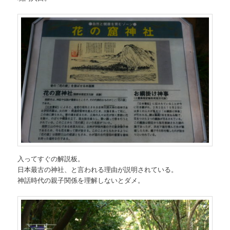
入ってすぐの解説板。
日本最古の神社、と言われる理由が説明されている。
神話時代の親子関係を理解しないとダメ。