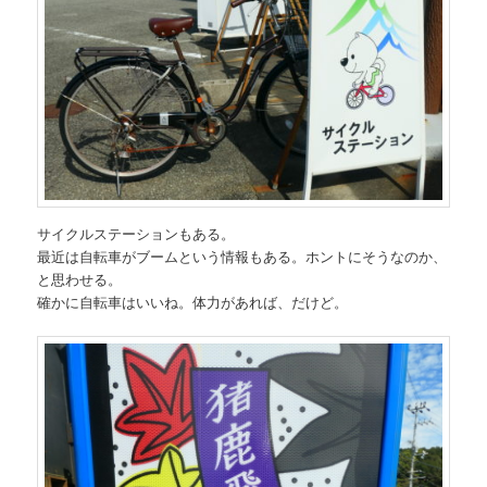
サイクルステーションもある。
最近は自転車がブームという情報もある。ホントにそうなのか、
と思わせる。
確かに自転車はいいね。体力があれば、だけど。