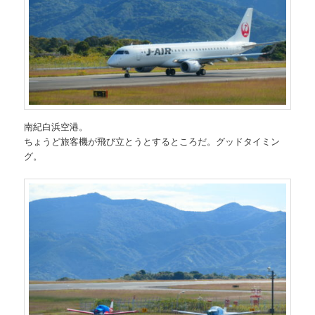
南紀白浜空港。
ちょうど旅客機が飛び立とうとするところだ。グッドタイミン
グ。