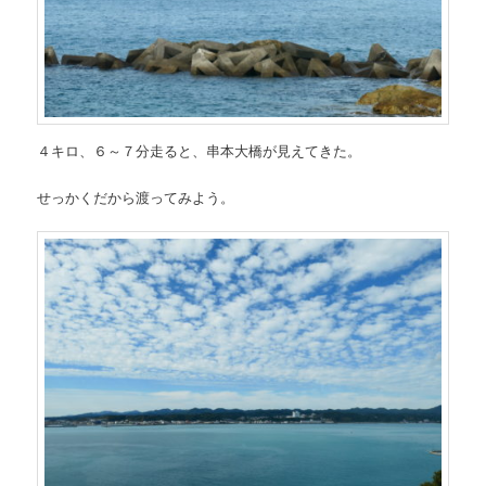
４キロ、６～７分走ると、串本大橋が見えてきた。
せっかくだから渡ってみよう。