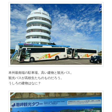
本州最南端の駐車場。高い建物と観光バス。
観光バスが高校生たちのものだろう。
うしろの建物はなに？