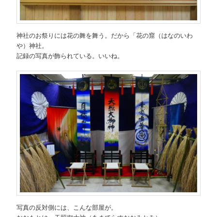
神社のお祭りには花の舞を舞う。だから「花の窟（はなのいわ
や）神社。
記録の写真が飾られている。いいね。
写真の反対側には、こんな部屋が。