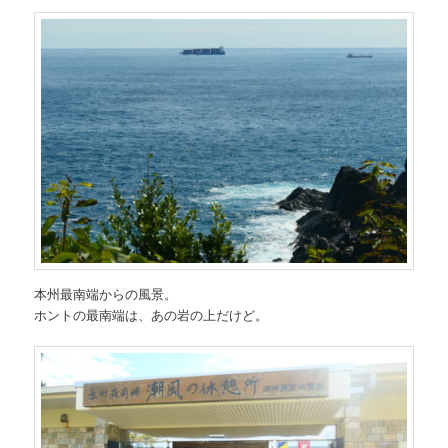
本州最南端からの風景。
ホントの最南端は、あの岩の上だけど。