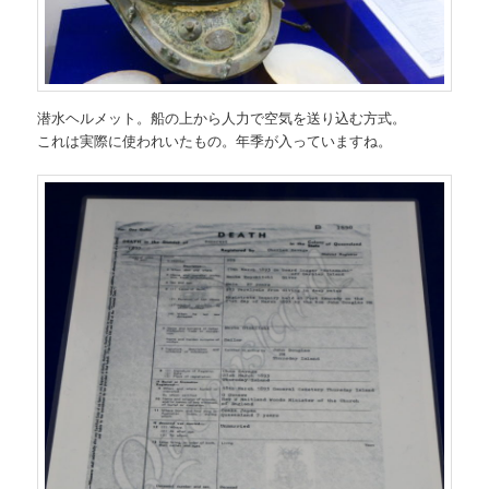
潜水ヘルメット。船の上から人力で空気を送り込む方式。
これは実際に使われいたもの。年季が入っていますね。