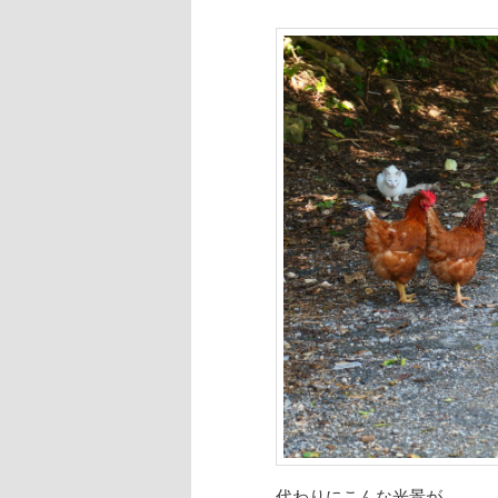
代わりにこんな光景が。