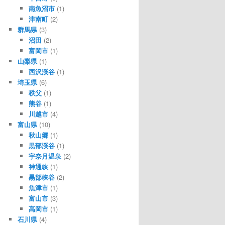
南魚沼市
(1)
津南町
(2)
群馬県
(3)
沼田
(2)
富岡市
(1)
山梨県
(1)
西沢渓谷
(1)
埼玉県
(6)
秩父
(1)
熊谷
(1)
川越市
(4)
富山県
(10)
秋山郷
(1)
黒部渓谷
(1)
宇奈月温泉
(2)
神通峡
(1)
黒部峡谷
(2)
魚津市
(1)
富山市
(3)
高岡市
(1)
石川県
(4)