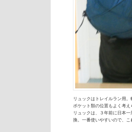
リュックはトレイルラン用。
ポケット類の位置もよく考え
リュックは、３年前に日本一
換。一番使いやすいので、こ