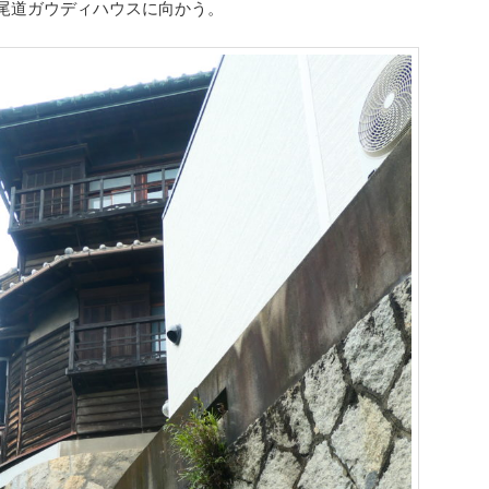
尾道ガウディハウスに向かう。