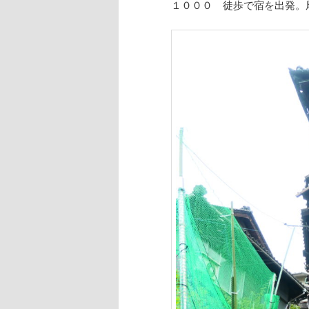
１０００ 徒歩で宿を出発。