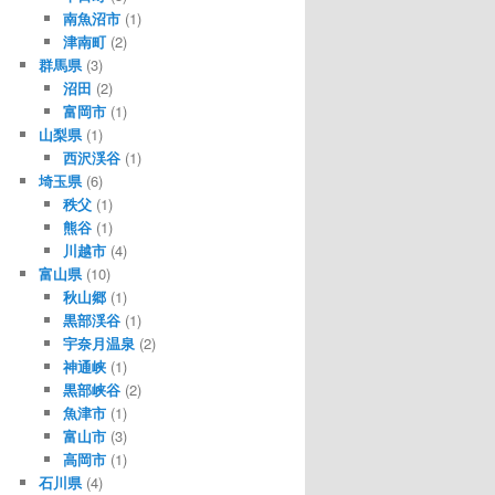
南魚沼市
(1)
津南町
(2)
群馬県
(3)
沼田
(2)
富岡市
(1)
山梨県
(1)
西沢渓谷
(1)
埼玉県
(6)
秩父
(1)
熊谷
(1)
川越市
(4)
富山県
(10)
秋山郷
(1)
黒部渓谷
(1)
宇奈月温泉
(2)
神通峡
(1)
黒部峡谷
(2)
魚津市
(1)
富山市
(3)
高岡市
(1)
石川県
(4)