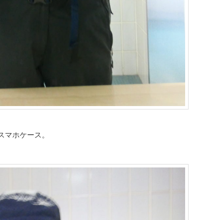
スマホケース。