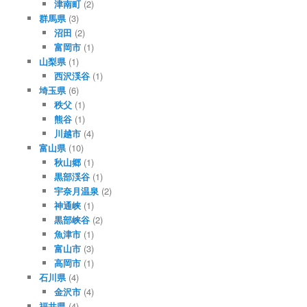
津南町
(2)
群馬県
(3)
沼田
(2)
富岡市
(1)
山梨県
(1)
西沢渓谷
(1)
埼玉県
(6)
秩父
(1)
熊谷
(1)
川越市
(4)
富山県
(10)
秋山郷
(1)
黒部渓谷
(1)
宇奈月温泉
(2)
神通峡
(1)
黒部峡谷
(2)
魚津市
(1)
富山市
(3)
高岡市
(1)
石川県
(4)
金沢市
(4)
福井県
(4)