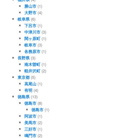
勝山市
(1)
大野市
(4)
岐阜県
(6)
下呂市
(1)
中津川市
(3)
関ヶ原町
(1)
岐阜市
(3)
各務原市
(1)
長野県
(3)
南木曽町
(1)
軽井沢町
(2)
東京都
(5)
高尾山
(1)
有明
(4)
徳島県
(13)
徳島市
(8)
徳島市
(1)
阿波市
(1)
美馬市
(2)
三好市
(1)
鳴門市
(2)