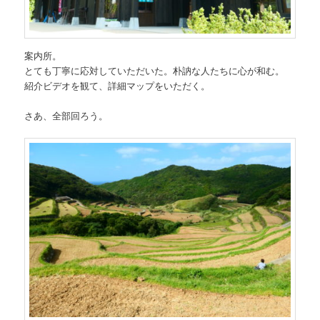
案内所。
とても丁寧に応対していただいた。朴訥な人たちに心が和む。
紹介ビデオを観て、詳細マップをいただく。
さあ、全部回ろう。