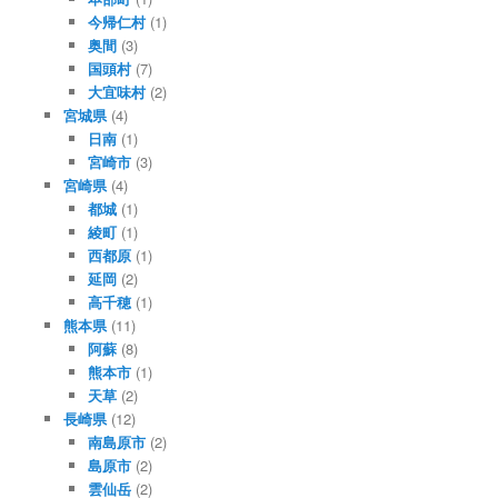
今帰仁村
(1)
奥間
(3)
国頭村
(7)
大宜味村
(2)
宮城県
(4)
日南
(1)
宮崎市
(3)
宮崎県
(4)
都城
(1)
綾町
(1)
西都原
(1)
延岡
(2)
高千穂
(1)
熊本県
(11)
阿蘇
(8)
熊本市
(1)
天草
(2)
長崎県
(12)
南島原市
(2)
島原市
(2)
雲仙岳
(2)