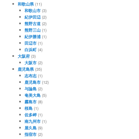
和歌山県
(11)
和歌山市
(3)
紀伊田辺
(2)
熊野古道
(2)
熊野三山
(1)
紀伊勝浦
(1)
田辺市
(1)
白浜町
(4)
大阪府
(3)
大阪市
(2)
鹿児島県
(35)
志布志
(1)
鹿児島市
(12)
与論島
(2)
奄美大島
(5)
霧島市
(8)
桜島
(1)
佐多岬
(1)
南九州市
(1)
屋久島
(9)
指宿市
(2)