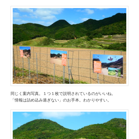
同じく案内写真。１つ１枚で説明されているのがいいね。
「情報は詰め込み過ぎない」のお手本。わかりやすい。