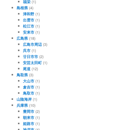
福栄
(1)
島根県
(4)
津和野
(1)
出雲市
(1)
松江市
(1)
安来市
(1)
広島県
(18)
広島市周辺
(3)
呉市
(1)
廿日市市
(2)
安芸太田町
(1)
尾道
(12)
鳥取県
(3)
大山市
(1)
倉吉市
(1)
鳥取市
(1)
山陰海岸
(1)
兵庫県
(10)
豊岡市
(2)
朝来市
(1)
姫路市
(1)
神戸市
(4)