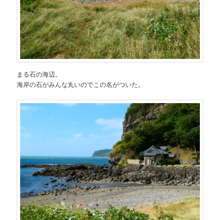
まる石の海辺。
海岸の石がみんな丸いのでこの名がついた。