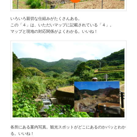
いろいろ親切な仕組みがたくさんある。
この「４」は、いただいマップに記載されている「４」。
マップと現地の対応関係がよくわかる。いいね！
各所にある案内写真。観光スポットがどこにあるのかパッとわか
る。いいね！