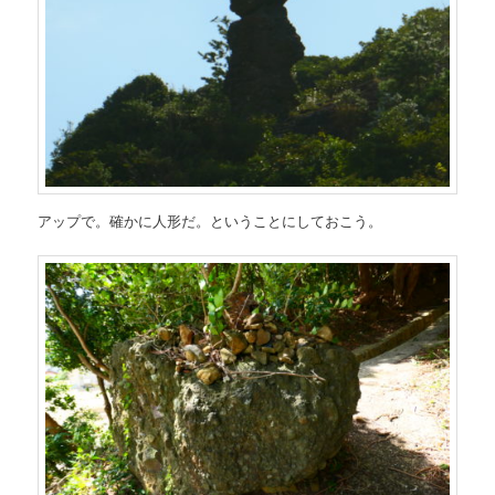
アップで。確かに人形だ。ということにしておこう。