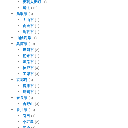
安芸太田町
(1)
尾道
(12)
鳥取県
(3)
大山市
(1)
倉吉市
(1)
鳥取市
(1)
山陰海岸
(1)
兵庫県
(10)
豊岡市
(2)
朝来市
(1)
姫路市
(1)
神戸市
(4)
宝塚市
(3)
京都府
(3)
宮津市
(1)
舞鶴市
(1)
奈良県
(3)
吉野山
(3)
香川県
(13)
引田
(1)
小豆島
(2)
高松
(5)