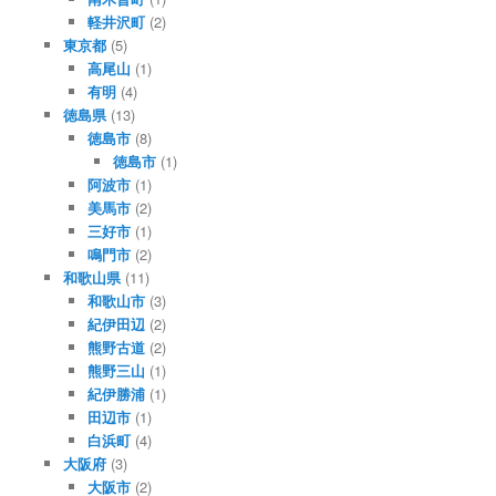
軽井沢町
(2)
東京都
(5)
高尾山
(1)
有明
(4)
徳島県
(13)
徳島市
(8)
徳島市
(1)
阿波市
(1)
美馬市
(2)
三好市
(1)
鳴門市
(2)
和歌山県
(11)
和歌山市
(3)
紀伊田辺
(2)
熊野古道
(2)
熊野三山
(1)
紀伊勝浦
(1)
田辺市
(1)
白浜町
(4)
大阪府
(3)
大阪市
(2)