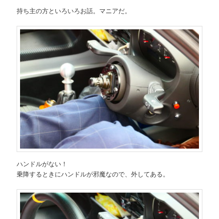
持ち主の方といろいろお話。マニアだ。
ハンドルがない！
乗降するときにハンドルが邪魔なので、外してある。