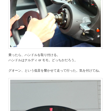
乗ったら、ハンドルを取り付ける。
ハンドルはナルディ or モモ。どっちかだろう。
グオーン、という低音を響かせて走って行った。気を付けてね。