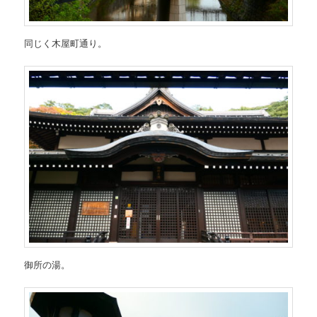
同じく木屋町通り。
御所の湯。