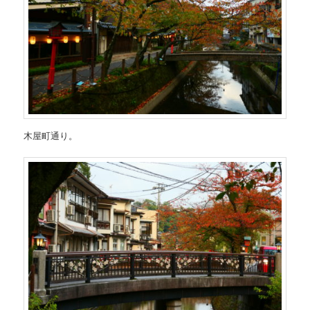
木屋町通り。