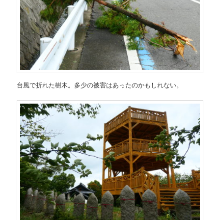
台風で折れた樹木。多少の被害はあったのかもしれない。