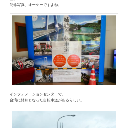
記念写真、オーケーですよね。
インフォメーションセンターで。
台湾に姉妹となった自転車道があるらしい。