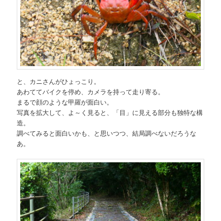
と、カニさんがひょっこり。
あわててバイクを停め、カメラを持って走り寄る。
まるで顔のような甲羅が面白い。
写真を拡大して、よ～く見ると、「目」に見える部分も独特な構
造。
調べてみると面白いかも、と思いつつ、結局調べないだろうな
あ。