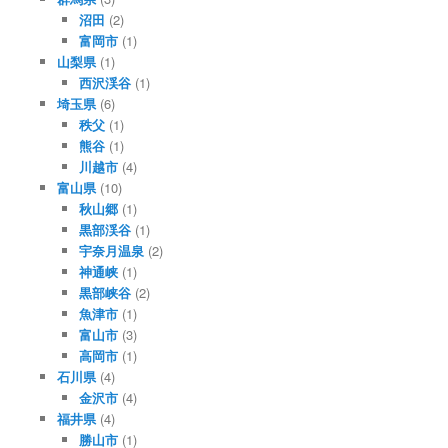
沼田
(2)
富岡市
(1)
山梨県
(1)
西沢渓谷
(1)
埼玉県
(6)
秩父
(1)
熊谷
(1)
川越市
(4)
富山県
(10)
秋山郷
(1)
黒部渓谷
(1)
宇奈月温泉
(2)
神通峡
(1)
黒部峡谷
(2)
魚津市
(1)
富山市
(3)
高岡市
(1)
石川県
(4)
金沢市
(4)
福井県
(4)
勝山市
(1)