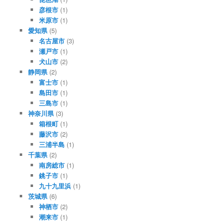
彦根市
(1)
米原市
(1)
愛知県
(5)
名古屋市
(3)
瀬戸市
(1)
犬山市
(2)
静岡県
(2)
富士市
(1)
島田市
(1)
三島市
(1)
神奈川県
(3)
箱根町
(1)
藤沢市
(2)
三浦半島
(1)
千葉県
(2)
南房総市
(1)
銚子市
(1)
九十九里浜
(1)
茨城県
(6)
神栖市
(2)
潮来市
(1)