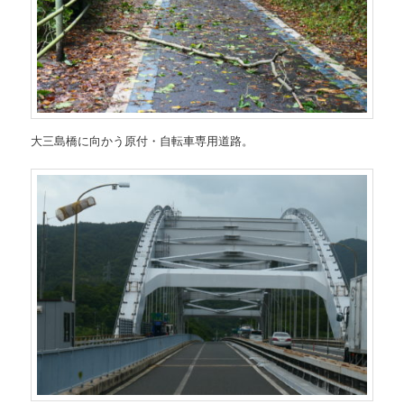
大三島橋に向かう原付・自転車専用道路。