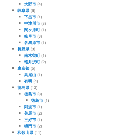
大野市
(4)
岐阜県
(6)
下呂市
(1)
中津川市
(3)
関ヶ原町
(1)
岐阜市
(3)
各務原市
(1)
長野県
(3)
南木曽町
(1)
軽井沢町
(2)
東京都
(5)
高尾山
(1)
有明
(4)
徳島県
(13)
徳島市
(8)
徳島市
(1)
阿波市
(1)
美馬市
(2)
三好市
(1)
鳴門市
(2)
和歌山県
(11)