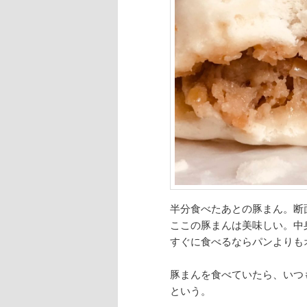
半分食べたあとの豚まん。断
ここの豚まんは美味しい。中
すぐに食べるならパンよりも
豚まんを食べていたら、いつ
という。