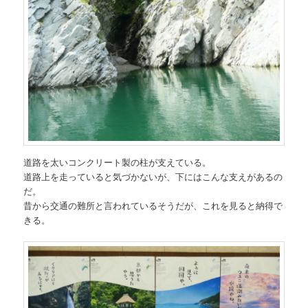
道路を太いコンクリート製の柱が支えている。
道路上を走っていると気づかないが、下にはこんな支えがあるの
だ。
昔から交通の難所と言われているそうだが、これを見ると納得で
きる。