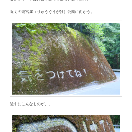
近くの龍宮崖（りゅうぐうがけ）公園に向かう。
途中にこんなものが、、、