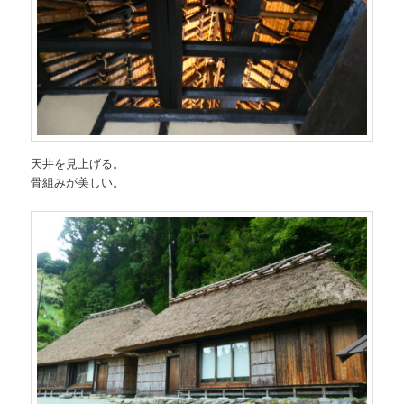
天井を見上げる。
骨組みが美しい。