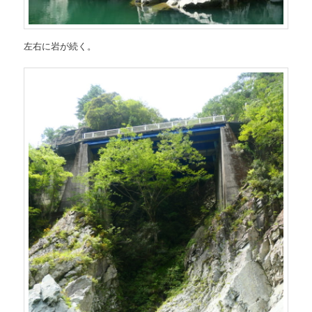
左右に岩が続く。