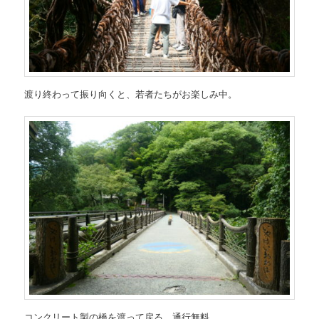
渡り終わって振り向くと、若者たちがお楽しみ中。
コンクリート製の橋を渡って戻る。通行無料。