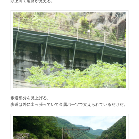
頭上高く道路が見える。
歩道部分を見上げる。
歩道は外に出っ張っていて金属パーツで支えられているだけだ。