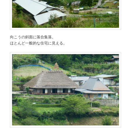
向こうの斜面に落合集落。
ほとんど一般的な住宅に見える。