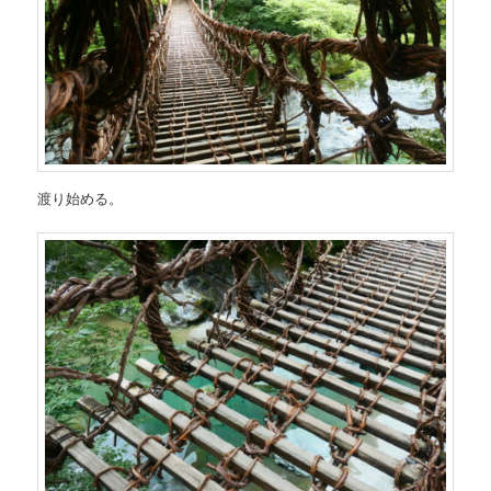
渡り始める。