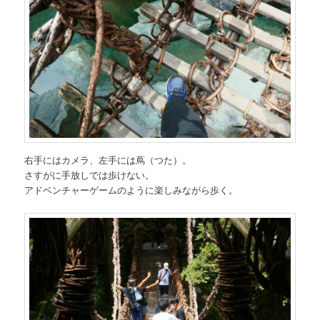
右手にはカメラ、左手には蔦（つた）。
さすがに手放しでは歩けない。
アドベンチャーゲームのように楽しみながら歩く。