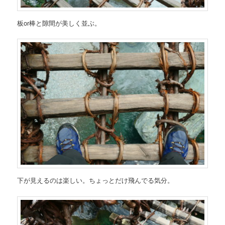
板or棒と隙間が美しく並ぶ。
下が見えるのは楽しい。ちょっとだけ飛んでる気分。