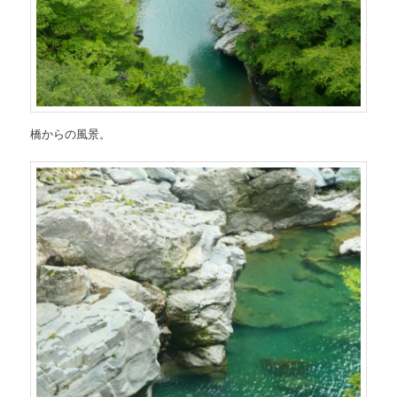
橋からの風景。