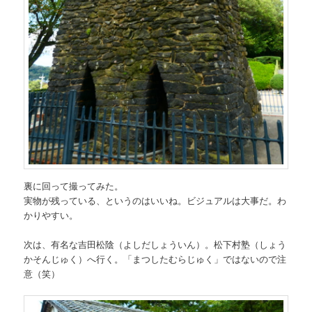
裏に回って撮ってみた。
実物が残っている、というのはいいね。ビジュアルは大事だ。わ
かりやすい。
次は、有名な吉田松陰（よしだしょういん）。松下村塾（しょう
かそんじゅく）へ行く。「まつしたむらじゅく」ではないので注
意（笑）