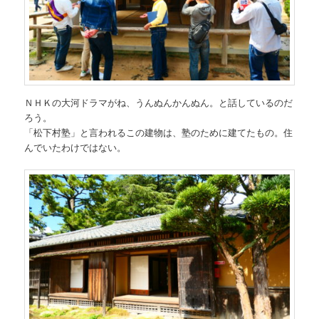
ＮＨＫの大河ドラマがね、うんぬんかんぬん。と話しているのだ
ろう。
「松下村塾」と言われるこの建物は、塾のために建てたもの。住
んでいたわけではない。