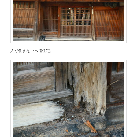
人が住まない木造住宅。