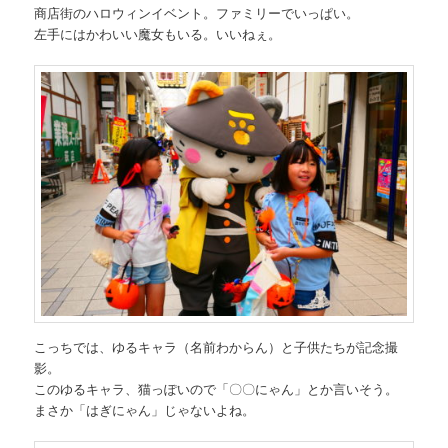
商店街のハロウィンイベント。ファミリーでいっぱい。
左手にはかわいい魔女もいる。いいねぇ。
こっちでは、ゆるキャラ（名前わからん）と子供たちが記念撮
影。
このゆるキャラ、猫っぽいので「〇〇にゃん」とか言いそう。
まさか「はぎにゃん」じゃないよね。