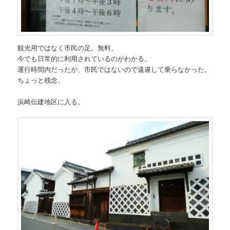
観光用ではなく市民の足。無料。
今でも日常的に利用されているのがわかる。
運行時間内だったが、市民ではないので遠慮して乗らなかった。
ちょっと残念。
浜崎伝建地区に入る。