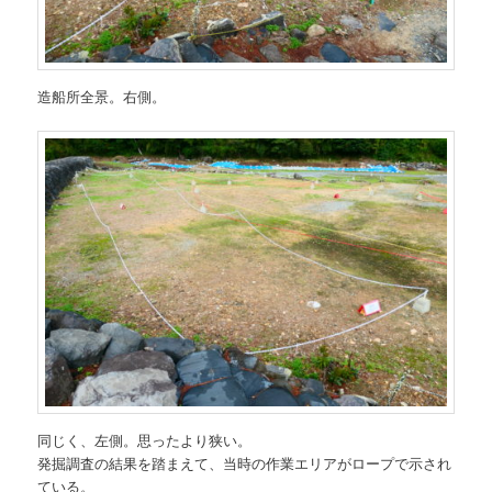
造船所全景。右側。
同じく、左側。思ったより狭い。
発掘調査の結果を踏まえて、当時の作業エリアがロープで示され
ている。