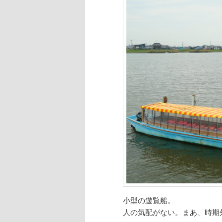
小型の遊覧船。
人の気配がない。まあ、時期