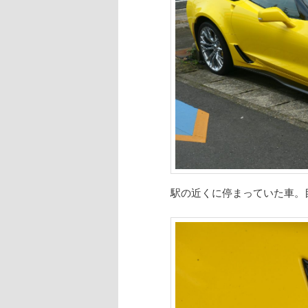
駅の近くに停まっていた車。