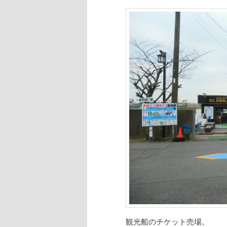
観光船のチケット売場。