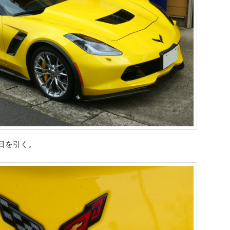
目を引く。