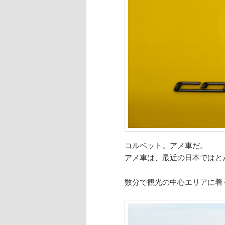
コルベット。アメ車だ。
アメ車は、最近の日本ではと
数分で観光の中心エリアに着