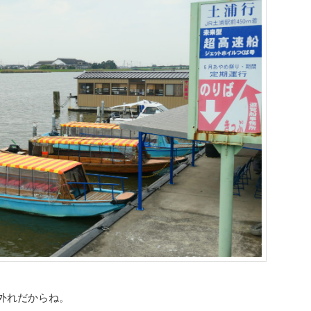
外れだからね。