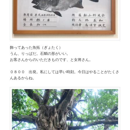
飾ってあった魚拓（ぎょたく）
うん、りっぱだ。石鯛の形がいい。
お客さんからのいただきものです、と女将さん。
０８００ 出発。私にしては早い時刻。今日はやることがたくさ
んあるからね。