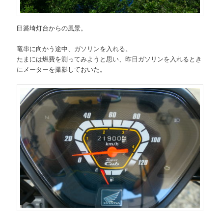
臼碆埼灯台からの風景。
竜串に向かう途中、ガソリンを入れる。
たまには燃費を測ってみようと思い、昨日ガソリンを入れるとき
にメーターを撮影しておいた。