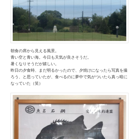
朝食の席から見える風景。
青い空と青い海。今日も天気が良さそうだ。
暑くなりそうだが嬉しい。
昨日の夕食時、まだ明るかったので、夕焼けになったら写真を撮
ろう、と思っていたが、食べるのに夢中で気がついたら真っ暗に
なっていた（笑）