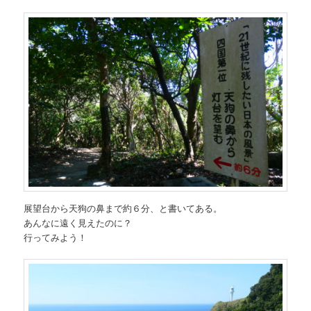
展望台から天狗の鼻まで約６分、と書いてある。
あんなに遠く見えたのに？
行ってみよう！