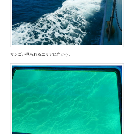
サンゴが見られるエリアに向かう。