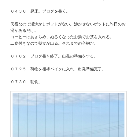
０４３０ 起床。ブログを書く。
民宿なので湯沸かしポットがない。沸かせないポットに昨日のお
湯があるだけ。
コーヒーはあきらめ、ぬるくなったお湯でお茶を入れる。
二食付きなので朝食が出る。それまでの辛抱だ。
０７０２ ブログ書き終了。出発の準備をする。
０７２５ 荷物を相棒バイクに入れ、出発準備完了。
０７３０ 朝食。