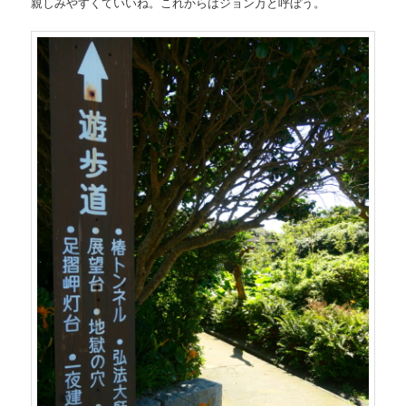
親しみやすくていいね。これからはジョン万と呼ぼう。