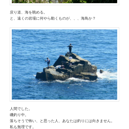
戻り道、海を眺める。
と、遠くの岩場に何やら動くものが、、、海鳥か？
人間でした。
磯釣り中。
落ちそうで怖い、と思った人、あなたは釣りには向きません。
私も無理です。