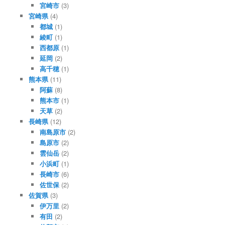
宮崎市
(3)
宮崎県
(4)
都城
(1)
綾町
(1)
西都原
(1)
延岡
(2)
高千穂
(1)
熊本県
(11)
阿蘇
(8)
熊本市
(1)
天草
(2)
長崎県
(12)
南島原市
(2)
島原市
(2)
雲仙岳
(2)
小浜町
(1)
長崎市
(6)
佐世保
(2)
佐賀県
(3)
伊万里
(2)
有田
(2)