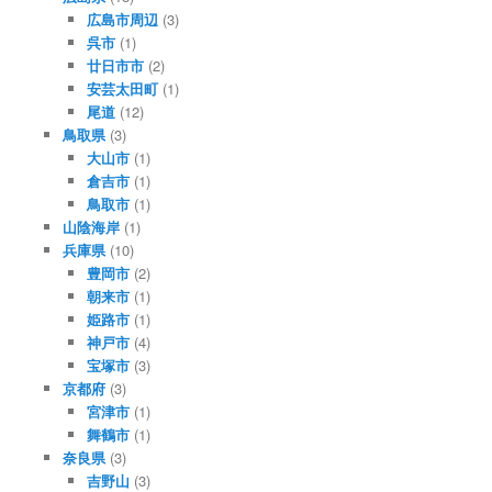
広島市周辺
(3)
呉市
(1)
廿日市市
(2)
安芸太田町
(1)
尾道
(12)
鳥取県
(3)
大山市
(1)
倉吉市
(1)
鳥取市
(1)
山陰海岸
(1)
兵庫県
(10)
豊岡市
(2)
朝来市
(1)
姫路市
(1)
神戸市
(4)
宝塚市
(3)
京都府
(3)
宮津市
(1)
舞鶴市
(1)
奈良県
(3)
吉野山
(3)