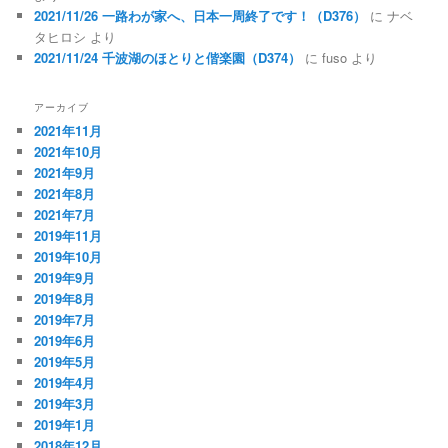
2021/11/26 一路わが家へ、日本一周終了です！（D376）
に
ナベ
タヒロシ
より
2021/11/24 千波湖のほとりと偕楽園（D374）
に
fuso
より
アーカイブ
2021年11月
2021年10月
2021年9月
2021年8月
2021年7月
2019年11月
2019年10月
2019年9月
2019年8月
2019年7月
2019年6月
2019年5月
2019年4月
2019年3月
2019年1月
2018年12月