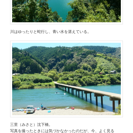
川はゆったりと蛇行し、青い水を湛えている。
三里（みさと）沈下橋。
写真を撮ったときには気づかなかったのだが、今、よく見る