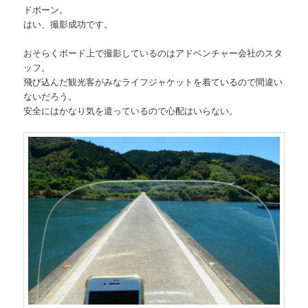
ドボーン。
はい、撮影成功です。
おそらくボード上で撮影しているのはアドベンチャー会社のスタ
ッフ。
飛び込んだ観光客がみなライフジャケットを着ているので間違い
ないだろう。
安全にはかなり気を遣っているので心配はいらない。