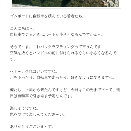
ゴムボートに自転車を積んでいる若者たち。
こんにちは～。
自転車で走るときはボートが小さくなるんですかぁ～。
そうで～す。これパックラフティングって言うんです。
空気を抜くとハンドルの前に付けられるぐらい小さくなるんで
す。
へぇ～。それはいいですね。
川を下ったり、自転車で走ったり、好きなようにできますね。
俺たち、上流から来たんですけど、今日はこの先まで下って、明
日は自転車で引き返す予定なんです。
楽しそうですね。
気をつけて楽しんでくださ～い。
ありがとうございま～す。