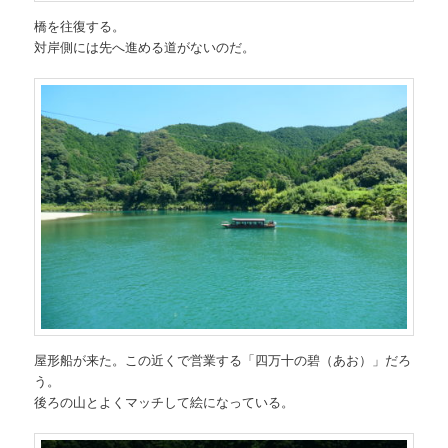
橋を往復する。
対岸側には先へ進める道がないのだ。
屋形船が来た。この近くで営業する「四万十の碧（あお）」だろ
う。
後ろの山とよくマッチして絵になっている。