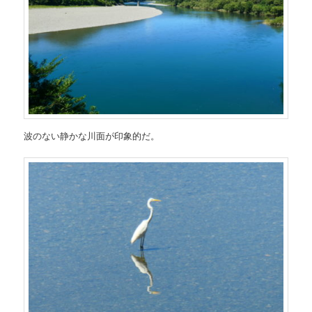
波のない静かな川面が印象的だ。