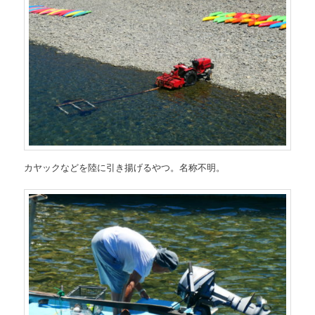
カヤックなどを陸に引き揚げるやつ。名称不明。