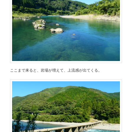
ここまで来ると、岩場が増えて、上流感が出てくる。