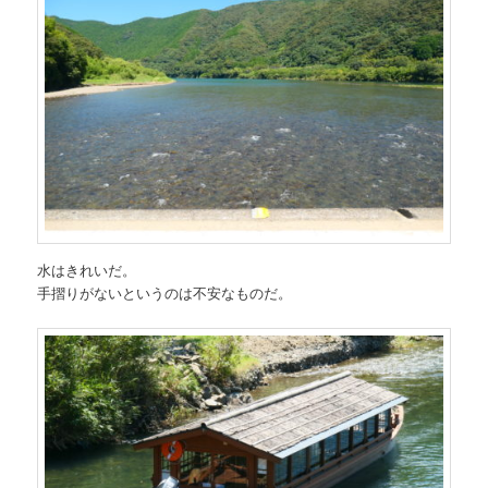
水はきれいだ。
手摺りがないというのは不安なものだ。