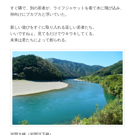
すぐ隣で、別の若者が、ライフジャケットを着て水に飛び込み、
仰向けにプカプカと浮いていた。
新しい遊びをすぐに取り入れる逞しい若者たち。
いいですねぇ。見てるだけでウキウキしてくる。
未来は君たちによって創られる。
岩間大橋（岩間沈下橋）