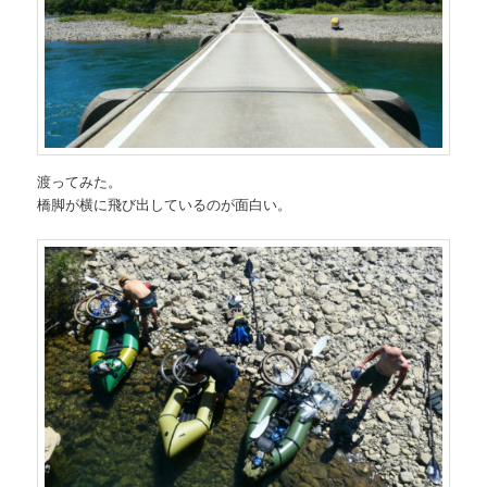
渡ってみた。
橋脚が横に飛び出しているのが面白い。