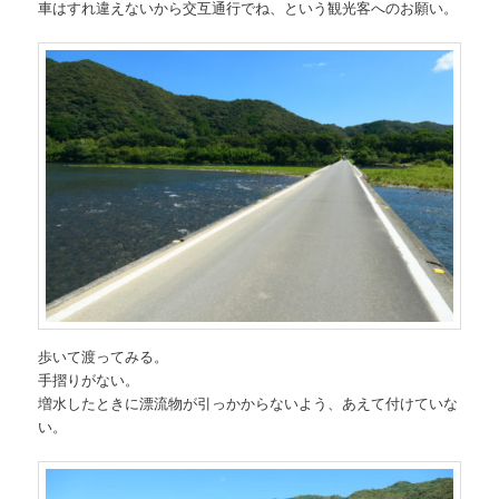
車はすれ違えないから交互通行でね、という観光客へのお願い。
歩いて渡ってみる。
手摺りがない。
増水したときに漂流物が引っかからないよう、あえて付けていな
い。