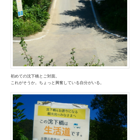
初めての沈下橋とご対面。
これがそうか。ちょっと興奮している自分がいる。