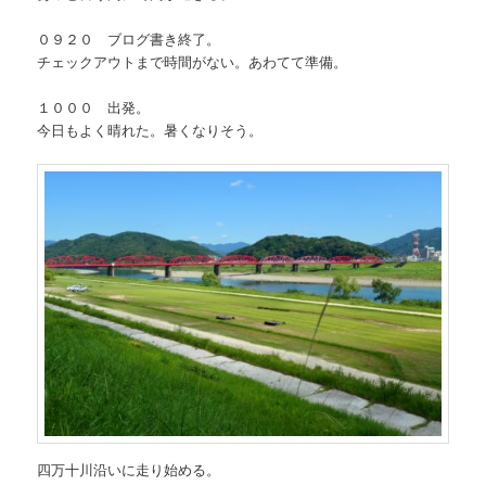
０９２０ ブログ書き終了。
チェックアウトまで時間がない。あわてて準備。
１０００ 出発。
今日もよく晴れた。暑くなりそう。
四万十川沿いに走り始める。