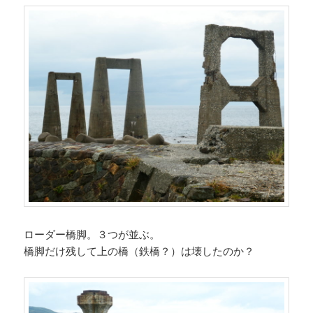
ローダー橋脚。３つが並ぶ。
橋脚だけ残して上の橋（鉄橋？）は壊したのか？