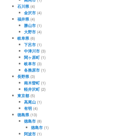
石川県
(4)
金沢市
(4)
福井県
(4)
勝山市
(1)
大野市
(4)
岐阜県
(6)
下呂市
(1)
中津川市
(3)
関ヶ原町
(1)
岐阜市
(3)
各務原市
(1)
長野県
(3)
南木曽町
(1)
軽井沢町
(2)
東京都
(5)
高尾山
(1)
有明
(4)
徳島県
(13)
徳島市
(8)
徳島市
(1)
阿波市
(1)