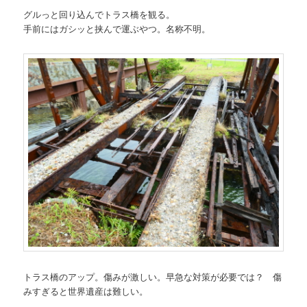
グルっと回り込んでトラス橋を観る。
手前にはガシッと挟んで運ぶやつ。名称不明。
トラス橋のアップ。傷みが激しい。早急な対策が必要では？ 傷
みすぎると世界遺産は難しい。