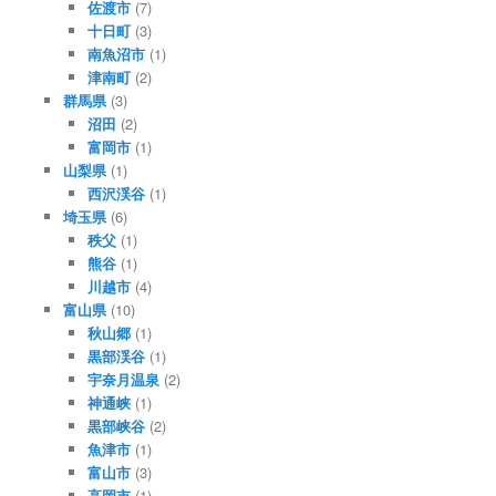
佐渡市
(7)
十日町
(3)
南魚沼市
(1)
津南町
(2)
群馬県
(3)
沼田
(2)
富岡市
(1)
山梨県
(1)
西沢渓谷
(1)
埼玉県
(6)
秩父
(1)
熊谷
(1)
川越市
(4)
富山県
(10)
秋山郷
(1)
黒部渓谷
(1)
宇奈月温泉
(2)
神通峡
(1)
黒部峡谷
(2)
魚津市
(1)
富山市
(3)
高岡市
(1)