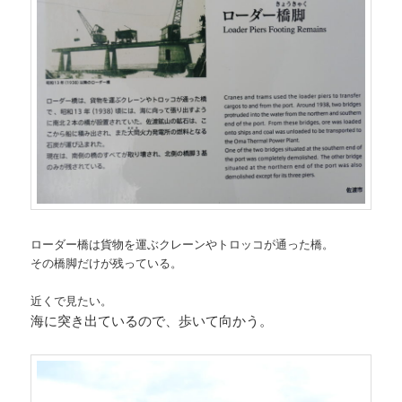
ローダー橋は貨物を運ぶクレーンやトロッコが通った橋。
その橋脚だけが残っている。
近くで見たい。
海に突き出ているので、歩いて向かう。