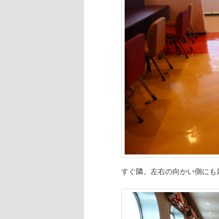
すぐ隣。左右の向かい側にも