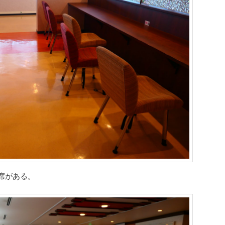
席がある。