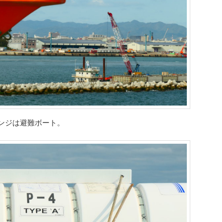
ンジは避難ボート。