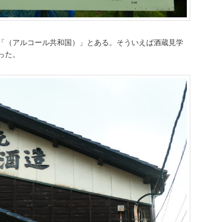
「（アルコール共和国）」とある。そういえば酒蔵見学
った。