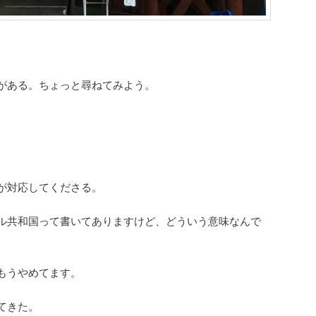
がある。ちょっと尋ねてみよう。
が対応してくださる。
ル共和国って書いてありますけど、どういう意味なんで
もうやめてます。
てきた。