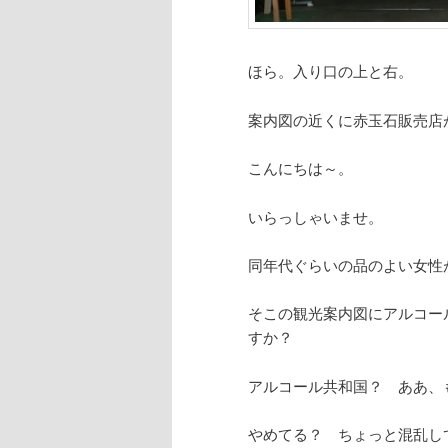
ほら。入り口の上と右。
案内図の近くに赤玉石販売店
こんにちは～。
いらっしゃいませ。
同年代ぐらいの品のよい女性
そこの観光案内図にアルコー
すか？
アルコール共和国？ ああ、
やめてる？ ちょっと混乱し