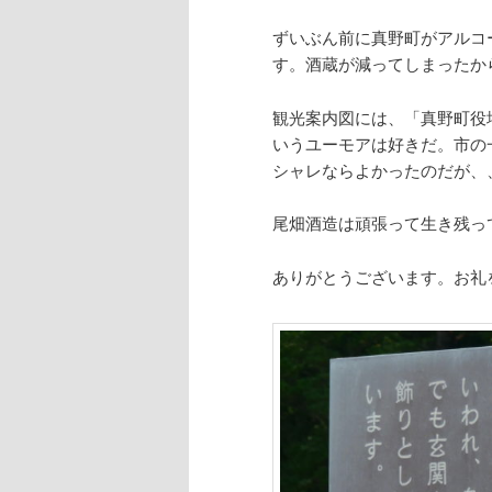
ずいぶん前に真野町がアルコ
す。酒蔵が減ってしまったか
観光案内図には、「真野町役
いうユーモアは好きだ。市の
シャレならよかったのだが、
尾畑酒造は頑張って生き残っ
ありがとうございます。お礼