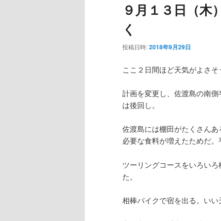
９月１３日（木
ー
く
投稿日時:
2018年9月29日
ここ２日間ほど天気がよさそ
計画を変更し、佐渡島の南側
は後回し。
佐渡島には棚田がたくさんあ
必要な食料が増えたためだ。
ツーリングコースをいろいろ
た。
相棒バイクで宿を出る。いい